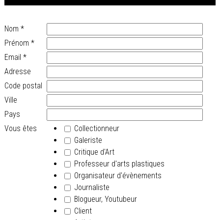
Nom
*
Prénom
*
Email
*
Adresse
Code postal
Ville
Pays
Vous êtes
Collectionneur
Galeriste
Critique d'Art
Professeur d'arts plastiques
Organisateur d'évènements
Journaliste
Blogueur, Youtubeur
Client