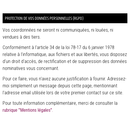
PROTECTION DE VOS DONNÉES PERSONNELLES (RGPD)
Vos coordonnées ne seront ni communiquées, ni louées, ni
vendues à des tiers.
Conformément à l'article 34 de la loi 78-17 du 6 janvier 1978
relative à l'informatique, aux fichiers et aux libertés, vous disposez
d'un droit d'accès, de rectification et de suppression des données
nominatives vous concernant.
Pour ce faire, vous n'avez aucune justification à fournir. Adressez-
moi simplement un message depuis cette page, mentionnant
l'adresse email utilisée lors de votre premier contact sur ce site.
Pour toute information complémentaire, merci de consulter la
rubrique "Mentions légales".