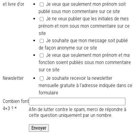
et livre d'or
Je veux que seulement mon prénom soit
publié sous mon commentaire sur ce site
Je ne veux publier que les initiales de mes
prénom et nom sous mon commentaire sur ce
site
Je souhaite que mon message soit publié
de façon anonyme sur ce site
Je veux que seulement mon prénom et ma
fonction soient publiés sous mon commentaire
sur ce site
Newsletter
Je souhaite recevoir la newsletter
mensuelle gratuite à l'adresse indiquée dans ce
formulaire
Combien font
4+3 ?
*
Afin de lutter contre le spam, merci de répondre à
cette question uniquement par un nombre.
.