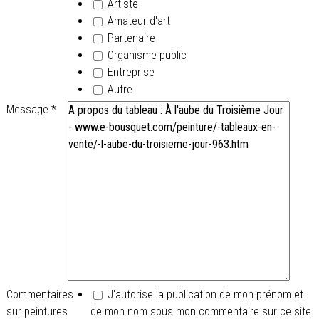
Artiste
Amateur d'art
Partenaire
Organisme public
Entreprise
Autre
Message
*
Commentaires
J'autorise la publication de mon prénom et
sur peintures
de mon nom sous mon commentaire sur ce site