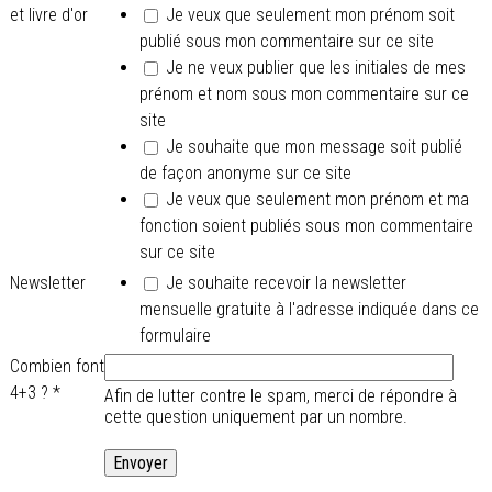
et livre d'or
Je veux que seulement mon prénom soit
publié sous mon commentaire sur ce site
Je ne veux publier que les initiales de mes
prénom et nom sous mon commentaire sur ce
site
Je souhaite que mon message soit publié
de façon anonyme sur ce site
Je veux que seulement mon prénom et ma
fonction soient publiés sous mon commentaire
sur ce site
Newsletter
Je souhaite recevoir la newsletter
mensuelle gratuite à l'adresse indiquée dans ce
formulaire
Combien font
4+3 ?
*
Afin de lutter contre le spam, merci de répondre à
cette question uniquement par un nombre.
.