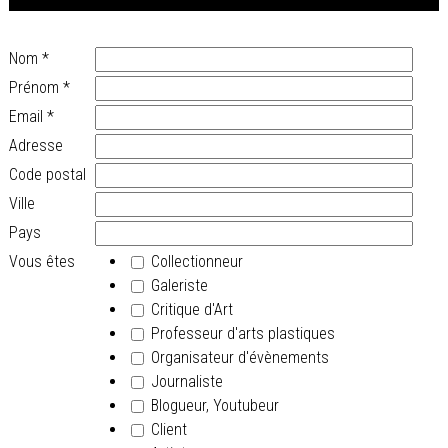
Nom
*
Prénom
*
Email
*
Adresse
Code postal
Ville
Pays
Vous êtes
Collectionneur
Galeriste
Critique d'Art
Professeur d'arts plastiques
Organisateur d'évènements
Journaliste
Blogueur, Youtubeur
Client