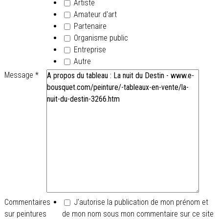
Artiste
Amateur d'art
Partenaire
Organisme public
Entreprise
Autre
Message
*
Commentaires
J'autorise la publication de mon prénom et
sur peintures
de mon nom sous mon commentaire sur ce site