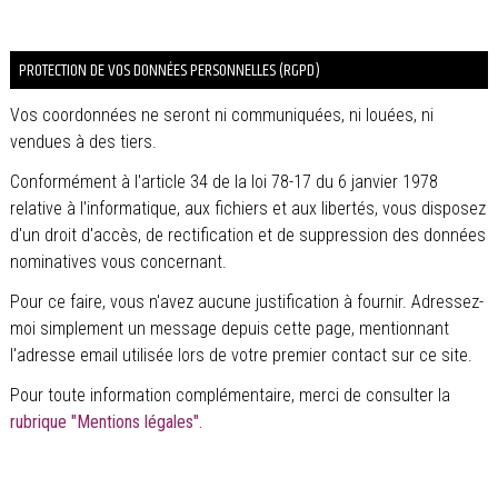
PROTECTION DE VOS DONNÉES PERSONNELLES (RGPD)
Vos coordonnées ne seront ni communiquées, ni louées, ni
vendues à des tiers.
Conformément à l'article 34 de la loi 78-17 du 6 janvier 1978
relative à l'informatique, aux fichiers et aux libertés, vous disposez
d'un droit d'accès, de rectification et de suppression des données
nominatives vous concernant.
Pour ce faire, vous n'avez aucune justification à fournir. Adressez-
moi simplement un message depuis cette page, mentionnant
l'adresse email utilisée lors de votre premier contact sur ce site.
Pour toute information complémentaire, merci de consulter la
rubrique "Mentions légales".