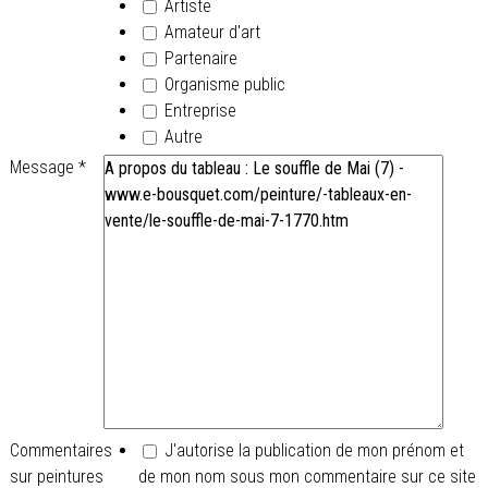
Artiste
Amateur d'art
Partenaire
Organisme public
Entreprise
Autre
Message
*
Commentaires
J'autorise la publication de mon prénom et
sur peintures
de mon nom sous mon commentaire sur ce site