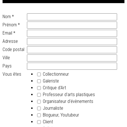
Nom
*
Prénom
*
Email
*
Adresse
Code postal
Ville
Pays
Vous êtes
Collectionneur
Galeriste
Critique d'Art
Professeur d'arts plastiques
Organisateur d'évènements
Journaliste
Blogueur, Youtubeur
Client