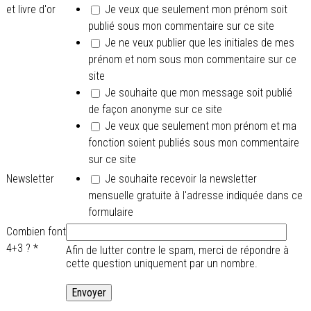
et livre d'or
Je veux que seulement mon prénom soit
publié sous mon commentaire sur ce site
Je ne veux publier que les initiales de mes
prénom et nom sous mon commentaire sur ce
site
Je souhaite que mon message soit publié
de façon anonyme sur ce site
Je veux que seulement mon prénom et ma
fonction soient publiés sous mon commentaire
sur ce site
Newsletter
Je souhaite recevoir la newsletter
mensuelle gratuite à l'adresse indiquée dans ce
formulaire
Combien font
4+3 ?
*
Afin de lutter contre le spam, merci de répondre à
cette question uniquement par un nombre.
.