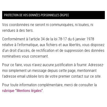
PROTECTION DE VOS DONNÉES PERSONNELLES (RGPD)
Vos coordonnées ne seront ni communiquées, ni louées, ni
vendues à des tiers.
Conformément à l'article 34 de la loi 78-17 du 6 janvier 1978
relative à l'informatique, aux fichiers et aux libertés, vous disposez
d'un droit d'accès, de rectification et de suppression des données
nominatives vous concernant.
Pour ce faire, vous n'avez aucune justification à fournir. Adressez-
moi simplement un message depuis cette page, mentionnant
l'adresse email utilisée lors de votre premier contact sur ce site.
Pour toute information complémentaire, merci de consulter la
rubrique "Mentions légales".