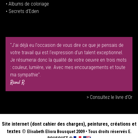
•
Albums de coloriage
• Secrets d'Eden
"J'ai déjà eu l'occasion de vous dire ce que je pensais de
votre travail qui est l'expression d'un talent exceptionnel.
Je résumerai donc la qualité de votre oeuvre en trois mots
: couleur, lumière, vie. Avec mes encouragements et toute
ma sympathie".
Raoul R.
> Consultez le livre d'Or
Site internet (dont cahier des charges), peintures, créations et
textes ©
Elisabeth
Eliora Bousquet
2009
•
Tous droits réservés E.