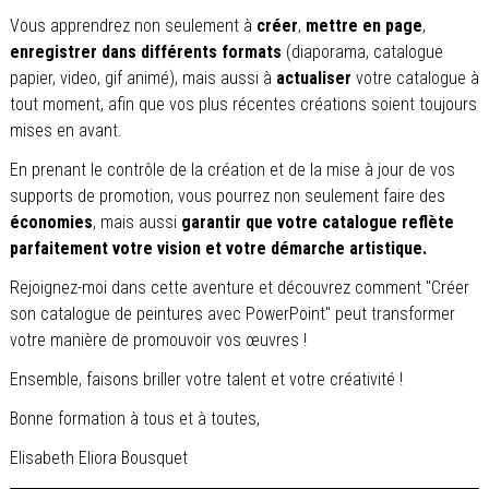
Vous apprendrez non seulement à
créer
,
mettre en page
,
enregistrer dans différents formats
(diaporama, catalogue
papier, video, gif animé), mais aussi à
actualiser
votre catalogue à
tout moment, afin que vos plus récentes créations soient toujours
mises en avant.
En prenant le contrôle de la création et de la mise à jour de vos
supports de promotion, vous pourrez non seulement faire des
économies
, mais aussi
garantir que votre catalogue reflète
parfaitement votre vision et votre démarche artistique.
Rejoignez-moi dans cette aventure et découvrez comment "Créer
son catalogue de peintures avec PowerPoint" peut transformer
votre manière de promouvoir vos œuvres !
Ensemble, faisons briller votre talent et votre créativité !
Bonne formation à tous et à toutes,
Elisabeth Eliora Bousquet