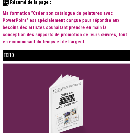
Résumé de la page :
Ma formation "Créer son catalogue de peintures avec
PowerPoint" est spécialement conçue pour répondre aux
besoins des artistes souhaitant prendre en main la
conception des supports de promotion de leurs œuvres, tout
en économisant du temps et de l'argent.
ÉDITO