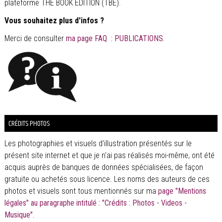
plateforme THE BOOK EDITION (TBE).
Vous souhaitez plus d'infos ?
Merci de consulter
ma page FAQ : PUBLICATIONS.
CRÉDITS PHOTOS
Les photographies et visuels d'illustration présentés sur le
présent site internet et que je n'ai pas réalisés moi-même, ont été
acquis auprès de banques de données spécialisées, de façon
gratuite ou achetés sous licence. Les noms des auteurs de ces
photos et visuels sont tous mentionnés sur ma
page "Mentions
légales" au paragraphe intitulé : "Crédits : Photos - Videos -
Musique".