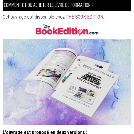
COMMENT ET OÙ ACHETER LE LIVRE DE FORMATION ?
Cet ouvrage est disponible chez
THE BOOK EDITION
.
L'ouvrage est proposé en deux versions :