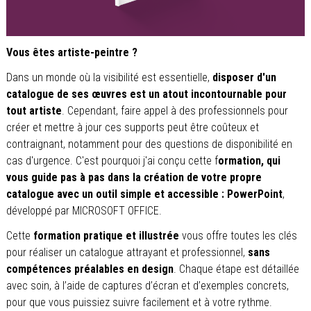
Vous êtes artiste-peintre ?
Dans un monde où la visibilité est essentielle,
disposer d'un
catalogue de ses œuvres est un atout incontournable pour
tout artiste
. Cependant, faire appel à des professionnels pour
créer et mettre à jour ces supports peut être coûteux et
contraignant, notamment pour des questions de disponibilité en
cas d'urgence. C'est pourquoi j'ai conçu cette f
ormation, qui
vous guide pas à pas dans la création de votre propre
catalogue avec un outil simple et accessible : PowerPoint
,
développé par MICROSOFT OFFICE.
Cette
formation pratique et illustrée
vous offre toutes les clés
pour réaliser un catalogue attrayant et professionnel,
sans
compétences préalables en design
. Chaque étape est détaillée
avec soin, à l’aide de captures d’écran et d’exemples concrets,
pour que vous puissiez suivre facilement et à votre rythme.