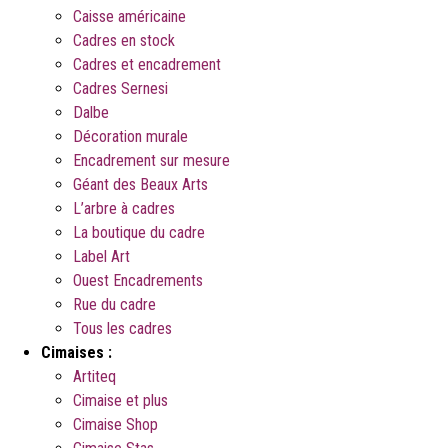
Caisse américaine
Cadres en stock
Cadres et encadrement
Cadres Sernesi
Dalbe
Décoration murale
Encadrement sur mesure
Géant des Beaux Arts
L’arbre à cadres
La boutique du cadre
Label Art
Ouest Encadrements
Rue du cadre
Tous les cadres
Cimaises :
Artiteq
Cimaise et plus
Cimaise Shop