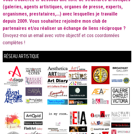
(galeries, agents artistiques, organes de presse, experts,
organismes, prestataires,...) avec lesquelles je
travaille
depuis 2009. Vous souhaitez rejoindre mon club de
partenaires et/ou réaliser un échange de liens réciproque ?
Envoyez-moi un email avec votre objectif et cos coordonnées
complètes !
RÉSEAU ARTISTIQUE