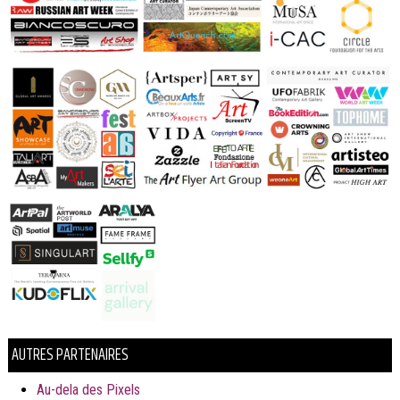
AUTRES PARTENAIRES
Au-dela des Pixels