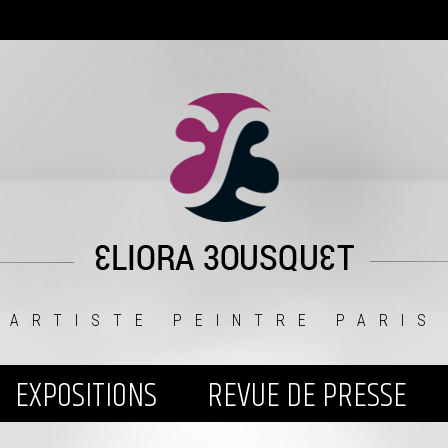
ARTISTE PEINTRE PARIS
EXPOSITIONS
REVUE DE PRESSE