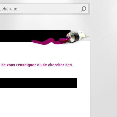
ir de vous renseigner ou de chercher des