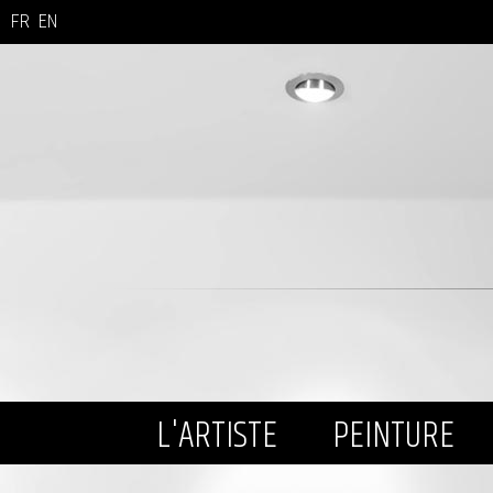
FR
EN
L'ARTISTE
PEINTURE