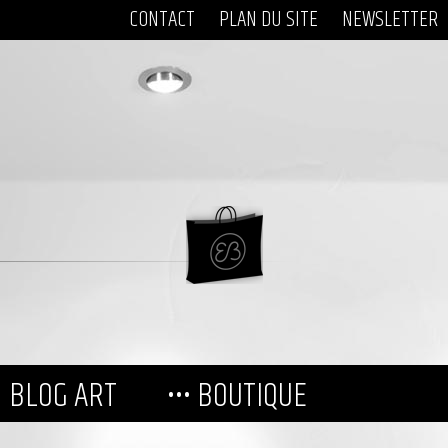
CONTACT
PLAN DU SITE
NEWSLETTER
BLOG ART
••• BOUTIQUE