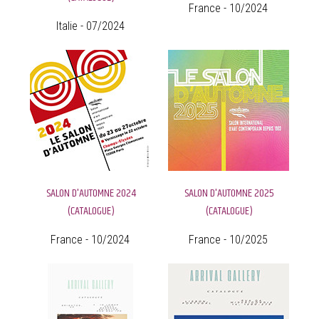
France - 10/2024
Italie - 07/2024
SALON D'AUTOMNE 2024
SALON D'AUTOMNE 2025
(CATALOGUE)
(CATALOGUE)
France - 10/2024
France - 10/2025