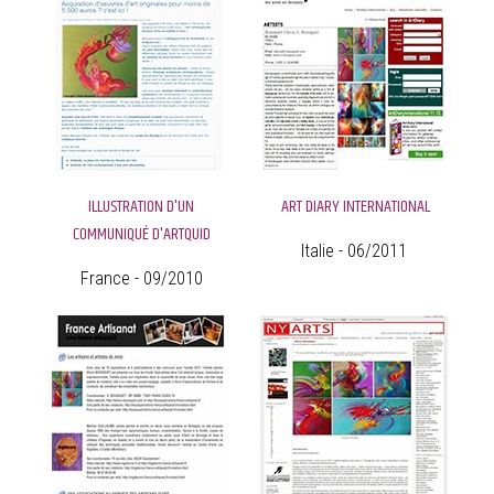
ILLUSTRATION D'UN
ART DIARY INTERNATIONAL
COMMUNIQUÉ D'ARTQUID
Italie - 06/2011
France - 09/2010