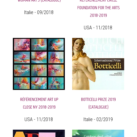
WOMAN ART 3 (CATALOGUE)
RÉFÉRENCEMENT CIRCLE
FOUNDATION FOR THE ARTS
Italie - 09/2018
2018-2019
USA - 11/2018
RÉFÉRENCEMENT ART UP
BOTTICELLI PRIZE 2019
CLOSE NY 2018-2019
(CATALOGUE)
USA - 11/2018
Italie - 02/2019