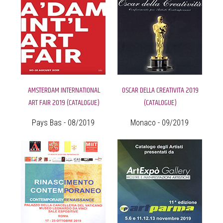
AMSTERDAM INTERNATIONAL
OSCAR DELLA CREATIVITA 2019
ART FAIR 2019 (CATALOGUE)
(CATALOGUE)
Pays Bas - 08/2019
Monaco - 09/2019