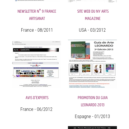
NEWSLETTER N° 9 FRANCE
SITE WEB DU NY ARTS
ARTISANAT
MAGAZINE
France - 08/2011
USA - 03/2012
AVIS D'EXPERTS
PROMOTION DU GUIA
LEONARDO 2013
France - 06/2012
Espagne - 01/2013