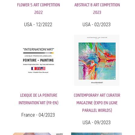
FLOWER 5 ART COMPETITION
ABSTRACT 8 ART COMPETITION
2022
2023
USA - 12/2022
USA - 02/2023
LEXIQUE DE LA PEINTURE
CONTEMPORARY ART CURATOR
INTERNATION'ART (FR-EN)
MAGAZINE (EXPO EN LIGNE
PARALLEL WORLDS)
France - 04/2023
USA - 09/2023