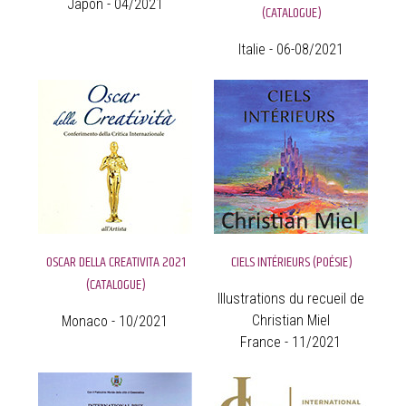
Japon - 04/2021
(CATALOGUE)
Italie - 06-08/2021
OSCAR DELLA CREATIVITA 2021
CIELS INTÉRIEURS (POÉSIE)
(CATALOGUE)
Illustrations du recueil de
Christian Miel
Monaco - 10/2021
France - 11/2021