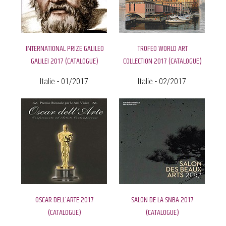
INTERNATIONAL PRIZE GALILEO
TROFEO WORLD ART
GALILEI 2017 (CATALOGUE)
COLLECTION 2017 (CATALOGUE)
Italie - 01/2017
Italie - 02/2017
OSCAR DELL'ARTE 2017
SALON DE LA SNBA 2017
(CATALOGUE)
(CATALOGUE)