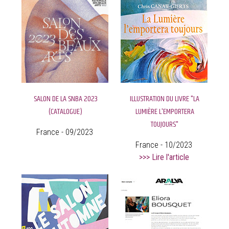
SALON DE LA SNBA 2023
ILLUSTRATION DU LIVRE "LA
(CATALOGUE)
LUMIÈRE L'EMPORTERA
TOUJOURS"
France - 09/2023
France - 10/2023
>>> Lire l'article