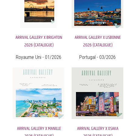
ARRIVAL GALLERY X BRIGHTON
ARRIVAL GALLERY X LISBONNE
2026 (CATALOGUE)
2026 (CATALOGUE)
Royaume Uni - 01/2026
Portugal - 03/2026
ARRIVAL GALLERY X MANILLE
ARRIVAL GALLERY X OSAKA