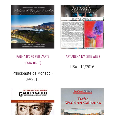
PALMA D'ORO PER L'ARTE
ART ARENA NY (SITE WEB)
(CATALOGUE)
USA - 10/2016
Principauté de Monaco -
09/2016