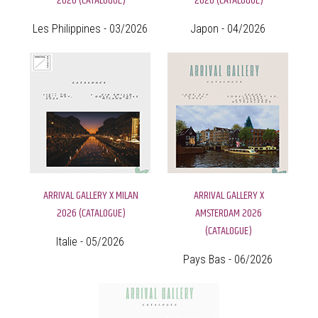
2026 (CATALOGUE)
2026 (CATALOGUE)
Les Philippines - 03/2026
Japon - 04/2026
ARRIVAL GALLERY X MILAN
ARRIVAL GALLERY X
2026 (CATALOGUE)
AMSTERDAM 2026
(CATALOGUE)
Italie - 05/2026
Pays Bas - 06/2026