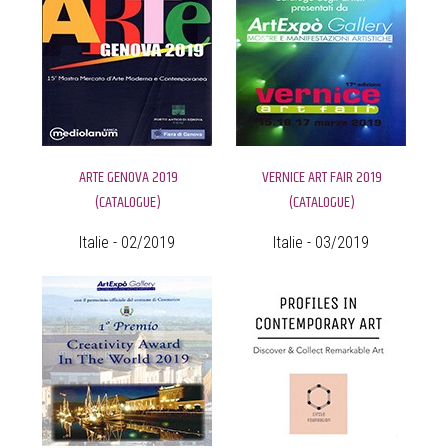
ARTE GENOVA 2019
VERNICE ART FAIR 2019
(CATALOGUE)
(CATALOGUE)
Italie - 02/2019
Italie - 03/2019