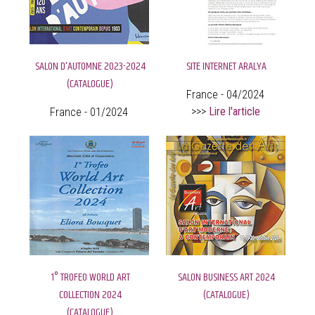
SALON D'AUTOMNE 2023-2024
SITE INTERNET ARALYA
(CATALOGUE)
France - 04/2024
>>>
Lire l'article
France - 01/2024
1° TROFEO WORLD ART
SALON BUSINESS ART 2024
COLLECTION 2024
(CATALOGUE)
(CATALOGUE)