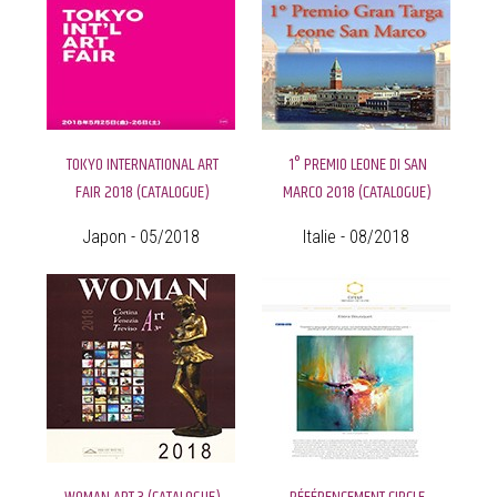
TOKYO INTERNATIONAL ART
1° PREMIO LEONE DI SAN
FAIR 2018 (CATALOGUE)
MARCO 2018 (CATALOGUE)
Japon - 05/2018
Italie - 08/2018