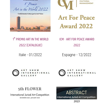
1° PREMIO ART IN THE WORLD
ICM - ART FOR PEACE AWARD
2022 (CATALOGUE)
2022
Italie - 01/2022
Espagne - 12/2022