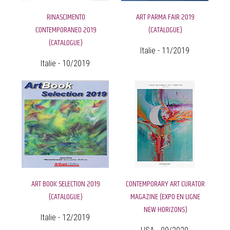
RINASCIMENTO
ART PARMA FAIR 2019
CONTEMPORANEO 2019
(CATALOGUE)
(CATALOGUE)
Italie - 11/2019
Italie - 10/2019
ART BOOK SELECTION 2019
CONTEMPORARY ART CURATOR
(CATALOGUE)
MAGAZINE (EXPO EN LIGNE
NEW HORIZONS)
Italie - 12/2019