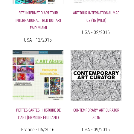
SITE INTERNET D'ART TOUR
ART TOUR INTERNATIONAL MAG
INTERNATIONAL - RED DOT ART
02/16 (WEB)
FAIR MIAMI
USA - 02/2016
USA - 12/2015
PETITES CARTES - HISTOIRE DE
CONTEMPORARY ART CURATOR
L'ART (MÉMOIRE ÉTUDIANT)
2016
France - 06/2016
USA - 09/2016