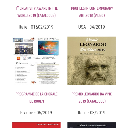
1° CREATIVITY AWARD IN THE
PROFILES IN CONTEMPORARY
WORLD 2019 (CATALOGUE)
ART 2018 (VIDEO)
Italie - 01&02/2019
USA - 04/2019
PROGRAMME DE LA CHORALE
PREMIO LEONARDO DA VINCI
DE ROUEN
2019 (CATALOGUE)
France - 06/2019
Italie - 08/2019