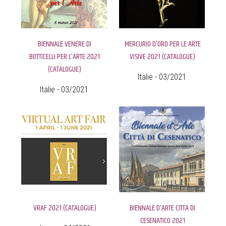
BIENNALE VENERE DI
MERCURIO D'ORO PER LE ARTE
BOTTICELLI PER L'ARTE 2021
VISIVE 2021 (CATALOGUE)
(CATALOGUE)
Italie - 03/2021
Italie - 03/2021
VRAF 2021 (CATALOGUE)
BIENNALE D'ARTE CITTA DI
CESENATICO 2021