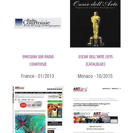
EMISSION SUR RADIO
OSCAR DELL'ARTE 2015
COURTOISIE
(CATALOGUE)
France - 01/2013
Monaco - 10/2015