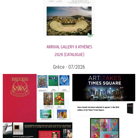
ARRIVAL GALLERY X ATHÈNES
2026 (CATALOGUE)
Grèce - 07/2026