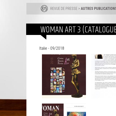
REVUE DE PRESSE
>
AUTRES PUBLICATION
WOMAN ART 3 (CATALOGU
Italie - 09/2018