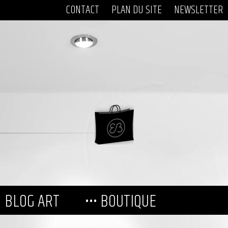
CONTACT
PLAN DU SITE
NEWSLETTER
BLOG ART
••• BOUTIQUE