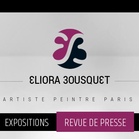
ARTISTE PEINTRE PARIS
EXPOSITIONS
REVUE DE PRESSE