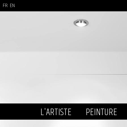
FR
EN
L'ARTISTE
PEINTURE