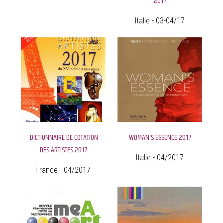
2017
Italie - 03-04/17
DICTIONNAIRE DE COTATION
WOMAN'S ESSENCE 2017
DES ARTISTES 2017
Italie - 04/2017
France - 04/2017