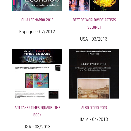
GUIA LEONARDO 2012
BEST OF WORLDWIDE ARTISTS
VOLUME I
Espagne - 07/2012
USA - 03/2013
ART TAKES TIMES SQUARE : THE
ALBO D'ORO 2013
BOOK
Italie - 04/2013
USA - 03/2013