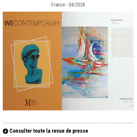
France - 04/2026
Consulter toute la revue de presse