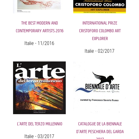
THE BEST MODERN AND
INTERNATIONAL PRIZE
CONTEMPORARY ARTISTS 2016
CRISTOFORO COLOMBO ART
EXPLORER
Italie - 11/2016
Italie - 02/2017
L'ARTE DEL TERZO MILLENNIO
CATALOGUE DE LA BIENNALE
D'ARTE PESCHIERA DEL GARDA
Italie - 03/2017