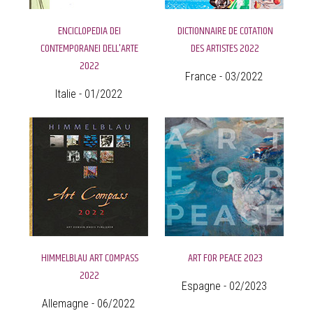
ENCICLOPEDIA DEI
DICTIONNAIRE DE COTATION
CONTEMPORANEI DELL'ARTE
DES ARTISTES 2022
2022
France - 03/2022
Italie - 01/2022
HIMMELBLAU ART COMPASS
ART FOR PEACE 2023
2022
Espagne - 02/2023
Allemagne - 06/2022