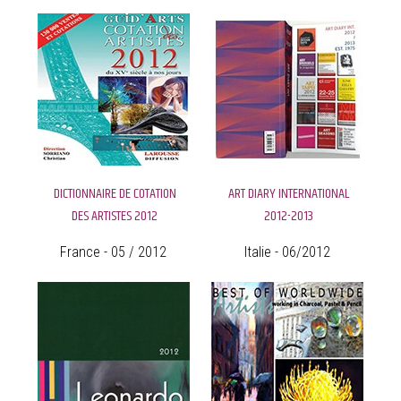
DICTIONNAIRE DE COTATION
ART DIARY INTERNATIONAL
DES ARTISTES 2012
2012-2013
France - 05 / 2012
Italie - 06/2012