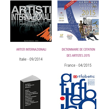
ARTISTI INTERNAZIONALI
DICTIONNAIRE DE COTATION
DES ARTISTES 2015
Italie - 09/2014
France - 04/2015