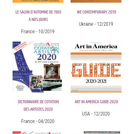
LE SALON D'AUTOMNE DE 1903
WE CONTEMPORARY 2019
À NOS JOURS
Ukraine - 12/2019
France - 10/2019
DICTIONNAIRE DE COTATION
ART IN AMERICA GUIDE 2020
DES ARTISTES 2020
USA - 12/2020
France - 04/2020