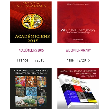
ACADÉMICIENS 2015
WE CONTEMPORARY
France - 11/2015
Italie - 12/2015