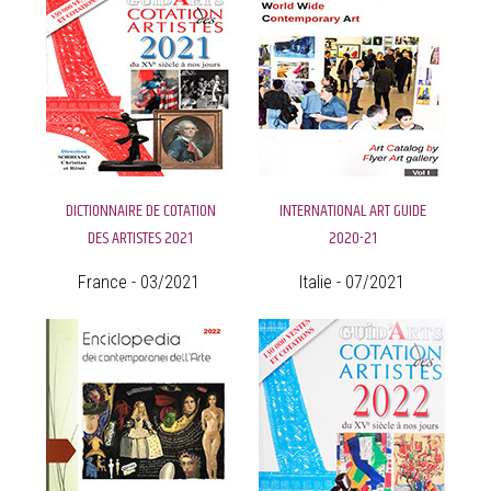
DICTIONNAIRE DE COTATION
INTERNATIONAL ART GUIDE
DES ARTISTES 2021
2020-21
France - 03/2021
Italie - 07/2021