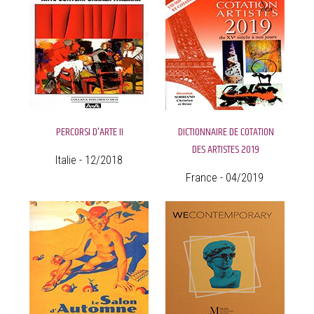
PERCORSI D'ARTE II
DICTIONNAIRE DE COTATION
DES ARTISTES 2019
Italie - 12/2018
France - 04/2019