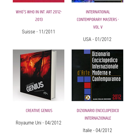
WHO'S WHO IN INT. ART 2012-
INTERNATIONAL
2013
CONTEMPORARY MASTERS -
VOL. V
Suisse - 11/2011
USA - 01/2012
CREATIVE GENIUS
DIZIONARIO ENCICLOPEDICO
INTERNAZIONALE
Royaume Uni - 04/2012
Italie - 04/2012