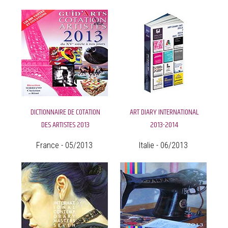
DICTIONNAIRE DE COTATION
ART DIARY INTERNATIONAL
DES ARTISTES 2013
2013-2014
France - 05/2013
Italie - 06/2013