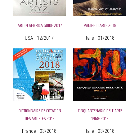
ART IN AMERICA GUIDE 2017
PAGINE D'ARTE 2018
USA - 12/2017
Italie - 01/2018
DICTIONNAIRE DE COTATION
CINQUANTENARIO DELL’ARTE
DES ARTISTES 2018
1968-2018
France - 03/2018
Italie - 03/2018