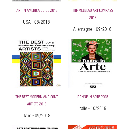
ART IN AMERICA GUIDE 2018
HIMMELBLAU ART COMPASS
2018
USA - 08/2018
Allemagne - 09/2018
THE BEST MODERN AND CONT.
DONNE IN ARTE 2018
ARTISTS 2018
Italie - 10/2018
Italie - 09/2018