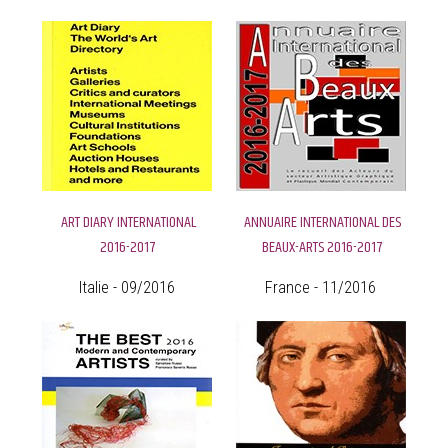
ART DIARY INTERNATIONAL
ANNUAIRE INTERNATIONAL DES
2016-2017
BEAUX-ARTS 2016-2017
Italie - 09/2016
France - 11/2016