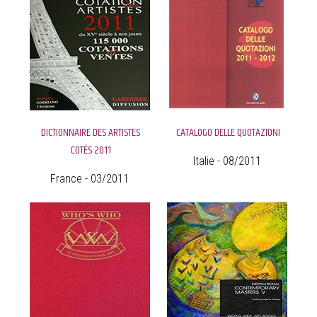
DICTIONNAIRE DES ARTISTES
CATALOGO DELLE QUOTAZIONI
COTÉS 2011
Italie - 08/2011
France - 03/2011