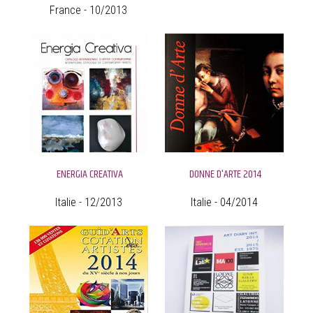
France - 10/2013
ENERGIA CREATIVA
DONNE D'ARTE 2014
Italie - 12/2013
Italie - 04/2014