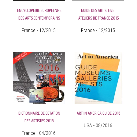
ENCYCLOPÉDIE EUROPÉENNE
GUIDE DES ARTISTES ET
DES ARTS CONTEMPORAINS
ATELIERS DE FRANCE 2015
France - 12/2015
France - 12/2015
DICTIONNAIRE DE COTATION
ART IN AMERICA GUIDE 2016
DES ARTISTES 2016
USA - 08/2016
France - 04/2016