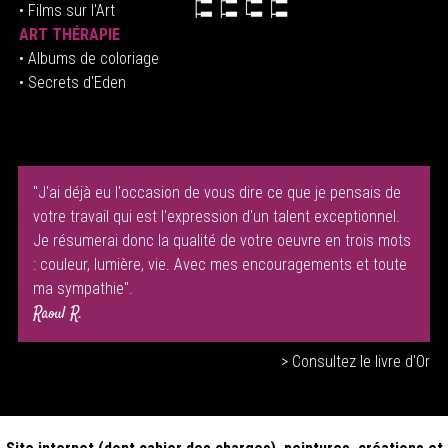
• Films sur l'Art
ART THÉRAPIE
•
Albums de coloriage
• Secrets d'Eden
"J'ai déjà eu l'occasion de vous dire ce que je pensais de
votre travail qui est l'expression d'un talent exceptionnel.
Je résumerai donc la qualité de votre oeuvre en trois mots
: couleur, lumière, vie. Avec mes encouragements et toute
ma sympathie".
Raoul R.
> Consultez le livre d'Or