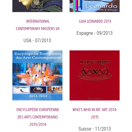
INTERNATIONAL
GUIA LEONARDO 2013
CONTEMPORARY MASTERS VII
Espagne - 09/2013
USA - 07/2013
ENCYCLOPÉDIE EUROPÉENNE
WHO'S WHO IN INT. ART 2014-
DES ARTS CONTEMPORAINS
2015
2013/2014
Suisse - 11/2013