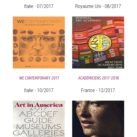
Italie - 07/2017
Royaume Uni - 08/2017
WE CONTEMPORARY 2017
ACADÉMICIENS 2017-2018
Italie - 10/2017
France - 12/2017