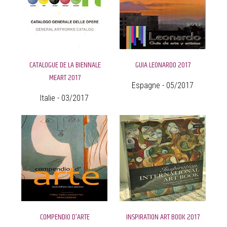
CATALOGUE DE LA BIENNALE
GUIA LEONARDO 2017
MEART 2017
Espagne - 05/2017
Italie - 03/2017
COMPENDIO D'ARTE
INSPIRATION ART BOOK 2017