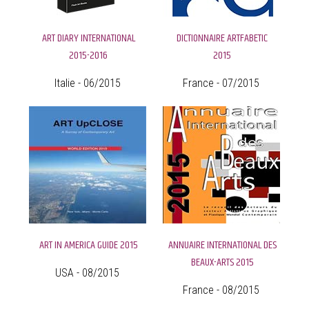
ART DIARY INTERNATIONAL
DICTIONNAIRE ARTFABETIC
2015-2016
2015
Italie - 06/2015
France - 07/2015
ART IN AMERICA GUIDE 2015
ANNUAIRE INTERNATIONAL DES
BEAUX-ARTS 2015
USA - 08/2015
France - 08/2015