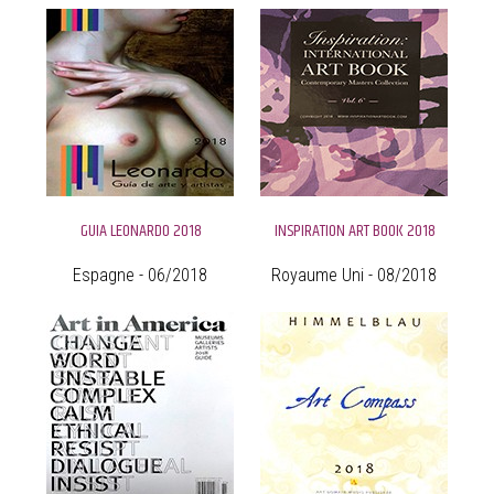
GUIA LEONARDO 2018
INSPIRATION ART BOOK 2018
Espagne - 06/2018
Royaume Uni - 08/2018