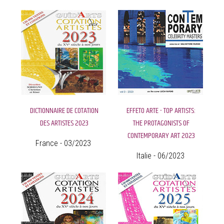
DICTIONNAIRE DE COTATION
EFFETO ARTE - TOP ARTISTS:
DES ARTISTES 2023
THE PROTAGONISTS OF
CONTEMPORARY ART 2023
France - 03/2023
Italie - 06/2023