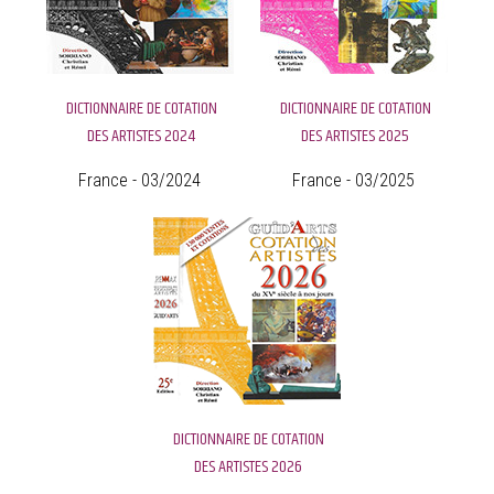
DICTIONNAIRE DE COTATION
DICTIONNAIRE DE COTATION
DES ARTISTES 2024
DES ARTISTES 2025
France - 03/2024
France - 03/2025
DICTIONNAIRE DE COTATION
DES ARTISTES 2026