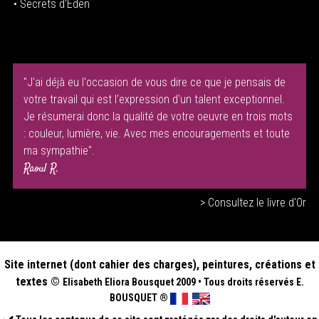
• Secrets d'Eden
"J'ai déjà eu l'occasion de vous dire ce que je pensais de
votre travail qui est l'expression d'un talent exceptionnel.
Je résumerai donc la qualité de votre oeuvre en trois mots
: couleur, lumière, vie. Avec mes encouragements et toute
ma sympathie".
Raoul R.
> Consultez le livre d'Or
Site internet (dont cahier des charges), peintures, créations et
textes ©
Elisabeth
Eliora Bousquet
2009
•
Tous droits réservés E.
BOUSQUET
®