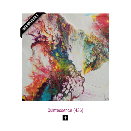
Quintessence (436)