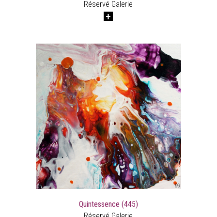
Réservé Galerie
Quintessence (445)
Réservé Galerie