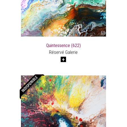
Quintessence (622)
Réservé Galerie