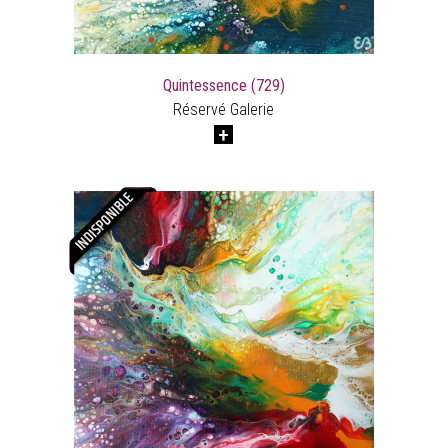
Quintessence (729)
Réservé Galerie