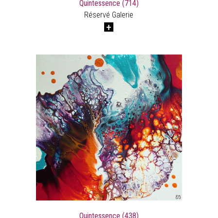
Quintessence (714)
Réservé Galerie
Quintessence (438)