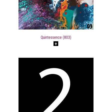
Quintessence (803)