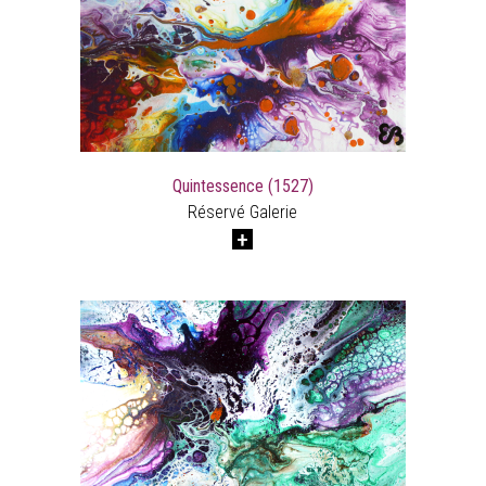
Quintessence (1527)
Réservé Galerie