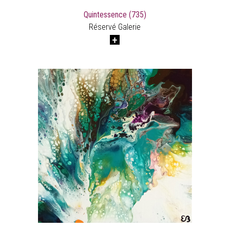
Quintessence (735)
Réservé Galerie