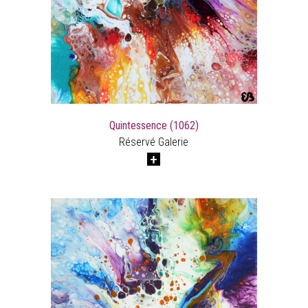
Quintessence (1062)
Réservé Galerie