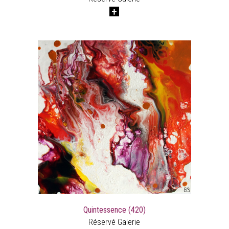
Quintessence (420)
Réservé Galerie