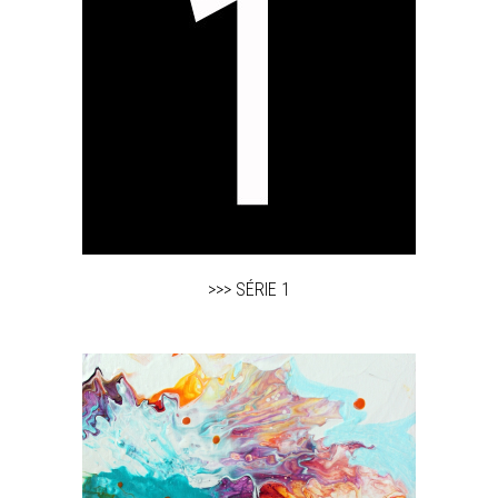
>>> SÉRIE 1