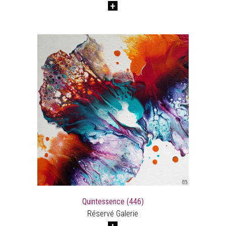
Quintessence (446)
Réservé Galerie