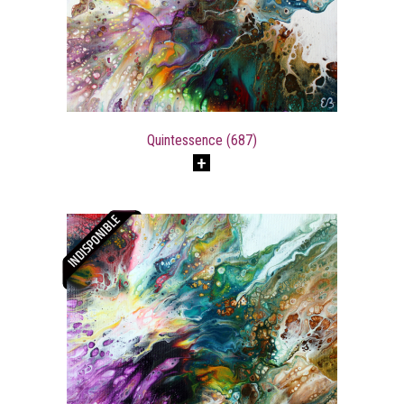
Quintessence (687)