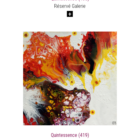
Réservé Galerie
Quintessence (419)