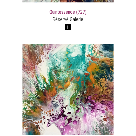
Quintessence (727)
Réservé Galerie