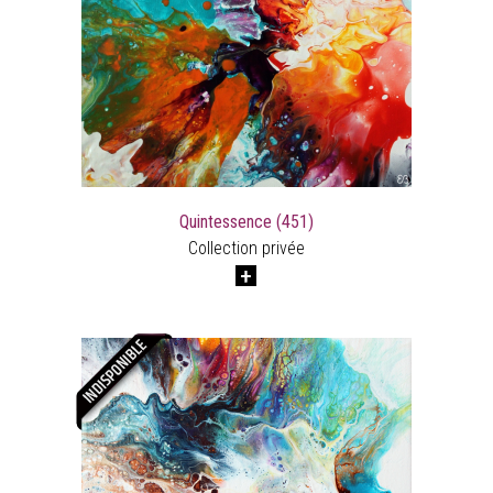
Quintessence (451)
Collection privée