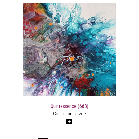
Quintessence (683)
Collection privée