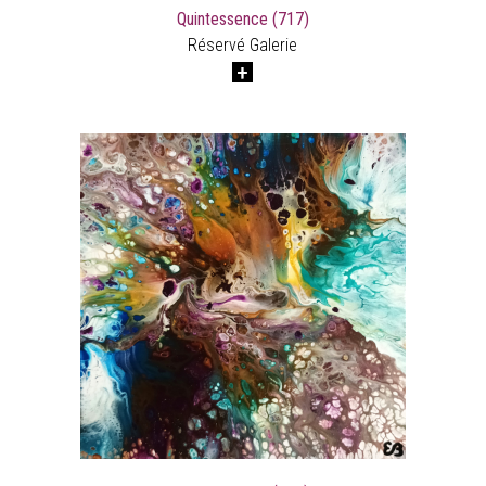
Quintessence (717)
Réservé Galerie