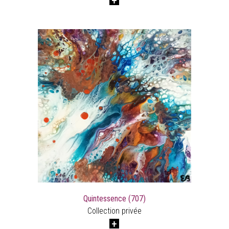
Quintessence (707)
Collection privée