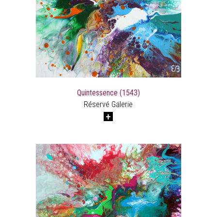
Quintessence (1543)
Réservé Galerie