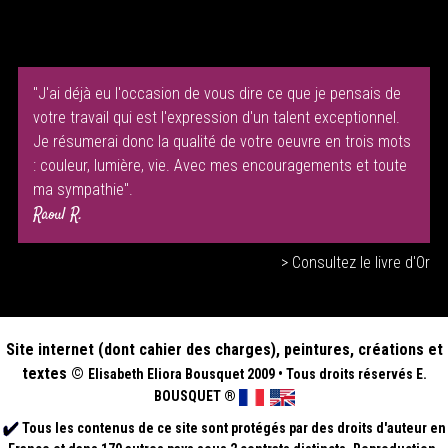
"J'ai déjà eu l'occasion de vous dire ce que je pensais de
votre travail qui est l'expression d'un talent exceptionnel.
Je résumerai donc la qualité de votre oeuvre en trois mots
: couleur, lumière, vie. Avec mes encouragements et toute
ma sympathie".
Raoul R.
> Consultez le livre d'Or
Site internet (dont cahier des charges), peintures, créations et
textes ©
Elisabeth
Eliora Bousquet
2009
•
Tous droits réservés E.
BOUSQUET
®
Tous les contenus de ce site sont protégés par des droits d'auteur en