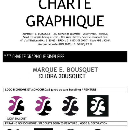
*** CHARTE GRAPHIQUE SIMPLIFIÉE