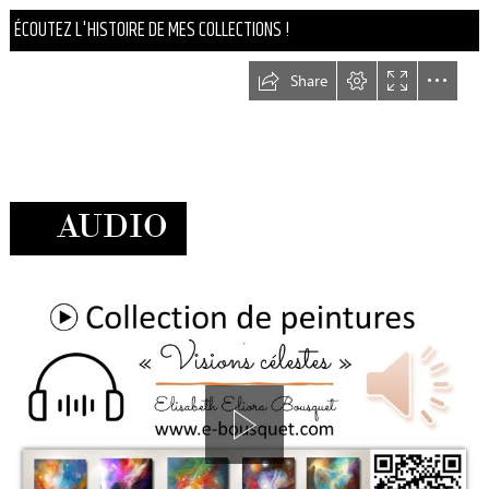
ÉCOUTEZ L'HISTOIRE DE MES COLLECTIONS !