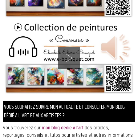
VOUS SOUHAITEZ SUIVRE MON ACTUALITÉ ET CONSULTER MON BLOG
DÉDIÉ À L'ART ET AUX ARTISTES ?
Vous trouverez sur
mon blog dédié à l'art
des articles,
reportages, conseils et tutos pour artistes et autres informations