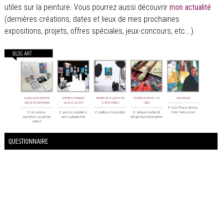
utiles sur la peinture. Vous pourrez aussi découvrir
mon actualité
(dernières créations, dates et lieux de mes prochaines
expositions, projets, offres spéciales, jeux-concours, etc...).
QUESTIONNAIRE