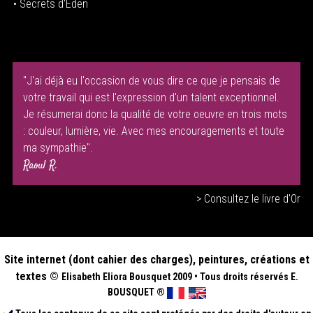
• Secrets d'Eden
"J'ai déjà eu l'occasion de vous dire ce que je pensais de
votre travail qui est l'expression d'un talent exceptionnel.
Je résumerai donc la qualité de votre oeuvre en trois mots
: couleur, lumière, vie. Avec mes encouragements et toute
ma sympathie".
Raoul R.
> Consultez le livre d'Or
Site internet (dont cahier des charges), peintures, créations et
textes ©
Elisabeth
Eliora Bousquet
2009
•
Tous droits réservés E.
BOUSQUET
®