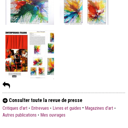
Consulter toute la revue de presse
•
Critiques d'art
•
Entrevues
•
Livres et guides
Magazines d'art
•
Autres publications
•
Mes ouvrages