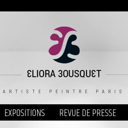
ARTISTE PEINTRE PARIS
EXPOSITIONS
REVUE DE PRESSE