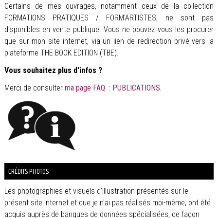
Certains de mes ouvrages, notamment ceux de la collection
FORMATIONS PRATIQUES / FORM'ARTISTES, ne sont pas
disponibles en vente publique. Vous ne pouvez vous les procurer
que sur mon site internet, via un lien de redirection privé vers la
plateforme THE BOOK EDITION (TBE).
Vous souhaitez plus d'infos ?
Merci de consulter
ma page FAQ : PUBLICATIONS.
CRÉDITS PHOTOS
Les photographies et visuels d'illustration présentés sur le
présent site internet et que je n'ai pas réalisés moi-même, ont été
acquis auprès de banques de données spécialisées, de façon