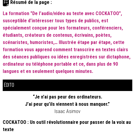
Résumé de la page :
La formation "De l’audio/video au texte avec COCKATOO",
susceptible d’intéresser tous types de publics, est
spécialement conçue pour les formateurs, conférenciers,
étudiants, créateurs de contenus, écrivains, poètes,
scénaristes, humoristes,…
Illustrée étape par étape, cette
formation vous apprend comment transcrire en textes clairs
des séances publiques ou idées enregistrées sur dictaphone,
ordinateur ou téléphone portable et ce, dans plus de 90
langues et en seulement quelques minutes.
ÉDITO
“Je n’ai pas peur des ordinateurs.
J’ai peur qu’ils viennent à nous manquer.”
Isaac Asimov
COCKATOO : Un outil révolutionnaire pour passer de la voix au
texte