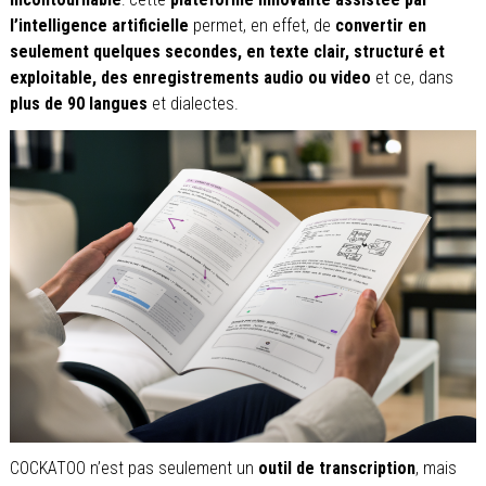
l’intelligence artificielle
permet, en effet, de
convertir en
seulement quelques secondes, en texte clair, structuré et
exploitable, des enregistrements audio ou video
et ce, dans
plus de 90 langues
et dialectes.
COCKATOO n’est pas seulement un
outil de transcription
, mais