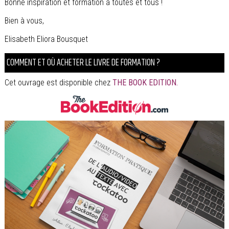
Bonne inspiration et formation à toutes et tous !
Bien à vous,
Elisabeth Eliora Bousquet
COMMENT ET OÙ ACHETER LE LIVRE DE FORMATION ?
Cet ouvrage est disponible chez
THE BOOK EDITION
.