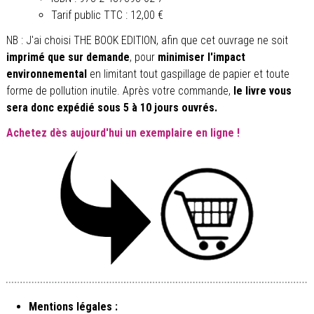
Tarif public TTC : 12,00 €
NB : J'ai choisi THE BOOK EDITION, afin que cet ouvrage ne soit
imprimé que sur demande
, pour
minimiser l'impact
environnemental
en limitant tout gaspillage de papier et toute
forme de pollution inutile. Après votre commande,
le livre vous
sera donc expédié sous 5 à 10 jours ouvrés.
Achetez dès aujourd'hui un exemplaire en ligne !
Mentions légales :