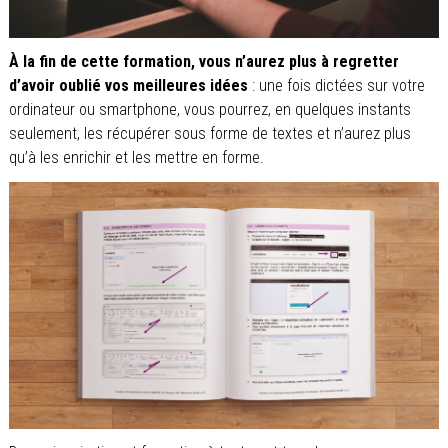
À la fin de cette formation, vous n’aurez plus à regretter
d’avoir oublié vos meilleures idées
: une fois dictées sur votre
ordinateur ou smartphone, vous pourrez, en quelques instants
seulement, les récupérer sous forme de textes et n’aurez plus
qu’à les enrichir et les mettre en forme.