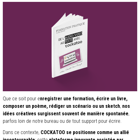
Que ce soit pour e
nregistrer une formation, écrire un livre,
composer un poème, rédiger un scénario ou un sketch
,
nos
idées créatives surgissent souvent de manière spontanée
,
parfois loin de notre bureau ou de tout support pour écrire.
Dans ce contexte,
COCKATOO se positionne comme un allié
incontournable
: cette
plateforme innovante assistée par