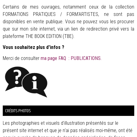
Certains de mes ouvrages, notamment ceux de la collection
FORMATIONS PRATIQUES / FORM'ARTISTES, ne sont pas
disponibles en vente publique. Vous ne pouvez vous les procurer
que sur mon site internet, via un lien de redirection privé vers la
plateforme THE BOOK EDITION (TBE).
Vous souhaitez plus d'infos ?
Merci de consulter
ma page FAQ : PUBLICATIONS.
CRÉDITS PHOTOS
Les photographies et visuels d'illustration présentés sur le
présent site internet et que je n'ai pas réalisés moi-même, ont été