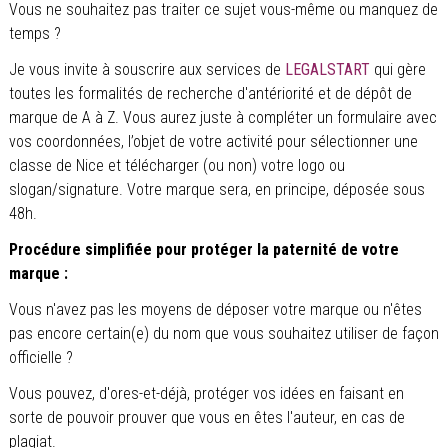
Vous ne souhaitez pas traiter ce sujet vous-même ou manquez de
temps ?
Je vous invite à souscrire aux services de
LEGALSTART
qui gère
toutes les formalités de recherche d'antériorité et de dépôt de
marque de A à Z. Vous aurez juste à compléter un formulaire avec
vos coordonnées, l’objet de votre activité pour sélectionner une
classe de Nice et télécharger (ou non) votre logo ou
slogan/signature. Votre marque sera, en principe, déposée sous
48h.
Procédure simplifiée pour protéger la paternité de votre
marque :
Vous n'avez pas les moyens de déposer votre marque ou n'êtes
pas encore certain(e) du nom que vous souhaitez utiliser de façon
officielle ?
Vous pouvez, d'ores-et-déjà, protéger vos idées en faisant en
sorte de pouvoir prouver que vous en êtes l'auteur, en cas de
plagiat.