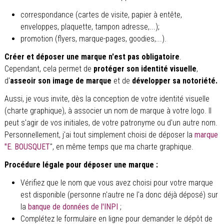
correspondance (cartes de visite, papier à entête,
enveloppes, plaquette, tampon adresse,...);
promotion (flyers, marque-pages, goodies,...).
Créer et déposer une marque n'est pas obligatoire
.
Cependant, cela permet de
protéger son identité visuelle
,
d'
asseoir son image de marque
et de
développer sa notoriété.
Aussi, je vous invite, dès la conception de votre identité visuelle
(charte graphique), à associer un nom de marque à votre logo. Il
peut s'agir de vos initiales, de votre patronyme ou d'un autre nom.
Personnellement, j'ai tout simplement choisi de déposer la
marque
"E. BOUSQUET
", en même temps que ma charte graphique.
Procédure légale pour déposer une marque :
Vérifiez que le nom que vous avez choisi pour votre marque
est disponible (personne n'autre ne l'a donc déjà déposé) sur
la
banque de données de l'INPI
;
Complétez le formulaire en ligne pour demander le dépôt de