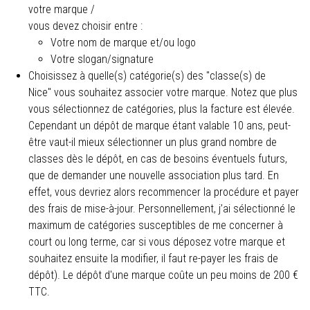
votre marque /
vous devez choisir entre :
Votre nom de marque et/ou logo
Votre slogan/signature
Choisissez à quelle(s) catégorie(s) des "classe(s) de
Nice" vous souhaitez associer votre marque. Notez que plus
vous sélectionnez de catégories, plus la facture est élevée.
Cependant un dépôt de marque étant valable 10 ans, peut-
être vaut-il mieux sélectionner un plus grand nombre de
classes dès le dépôt, en cas de besoins éventuels futurs,
que de demander une nouvelle association plus tard. En
effet, vous devriez alors recommencer la procédure et payer
des frais de mise-à-jour. Personnellement, j’ai sélectionné le
maximum de catégories susceptibles de me concerner à
court ou long terme, car si vous déposez votre marque et
souhaitez ensuite la modifier, il faut re-payer les frais de
dépôt). Le dépôt d'une marque coûte un peu moins de 200 €
TTC.