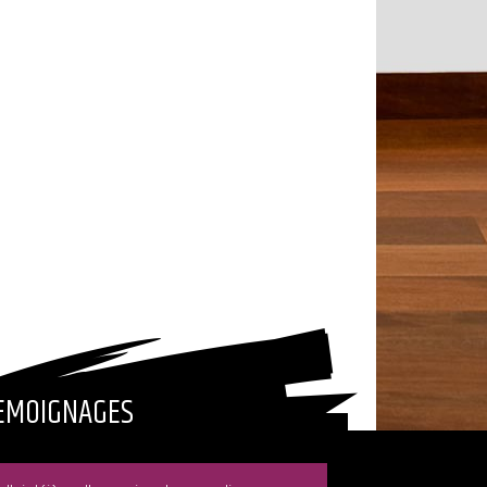
EMOIGNAGES