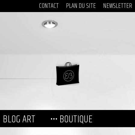
CONTACT
PLAN DU SITE
NEWSLETTER
BLOG ART
••• BOUTIQUE