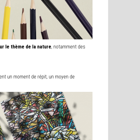
ur le thème de la nature
, notamment des
ent un moment de répit, un moyen de