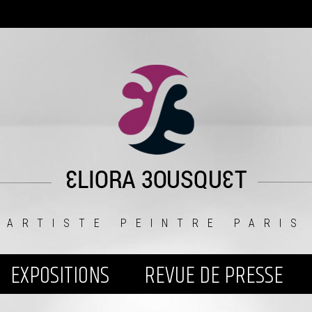
ARTISTE PEINTRE PARIS
EXPOSITIONS
REVUE DE PRESSE