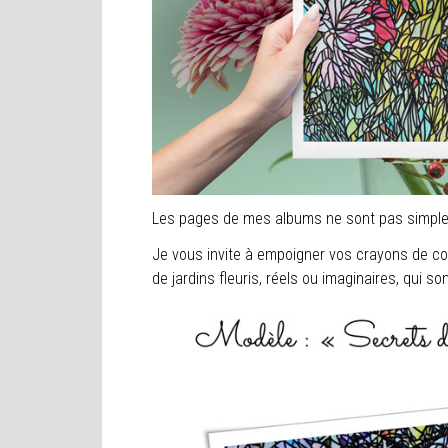
Les pages de mes albums ne sont pas simp
Je vous invite à empoigner vos crayons de co
de jardins fleuris, réels ou imaginaires, qui so