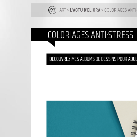
ART
>
L'ACTU D'ELIORA
> COLORIAGES ANTI
COLORIAGES ANTI-STRESS
DÉCOUVREZ MES ALBUMS DE DESSINS POUR ADUL