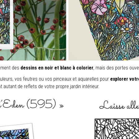
lement des
dessins en noir et blanc à colorier
, mais des portes ouve
uleurs, vos feutres ou vos pinceaux et aquarelles pour
explorer votr
nt autant de reflets de votre propre jardin intérieur.