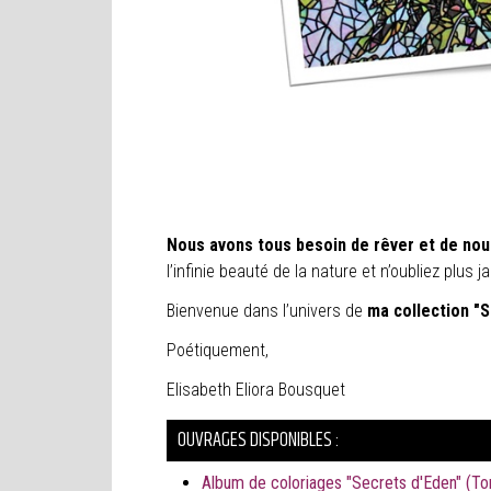
Nous avons tous besoin de rêver et de nous
l’infinie beauté de la nature et n’oubliez plus 
Bienvenue dans l’univers de
ma collection "
Poétiquement,
Elisabeth Eliora Bousquet
OUVRAGES DISPONIBLES :
Album de coloriages "Secrets d'Eden" (Tome