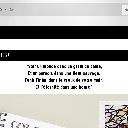
-STRESS
TES !
"Voir un monde dans un grain de sable,
Et un paradis dans une fleur sauvage.
Tenir l'infini dans le creux de votre main,
Et l'éternité dans une heure."