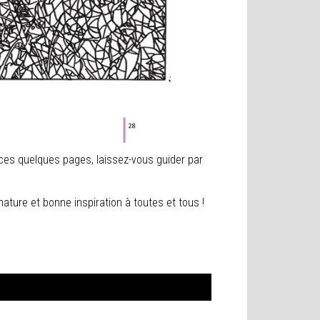
 ces quelques pages, laissez-vous guider par
nature et bonne inspiration à toutes et tous !