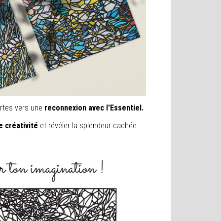
rtes vers une
reconnexion avec l'Essentiel.
e créativité
et révéler la splendeur cachée