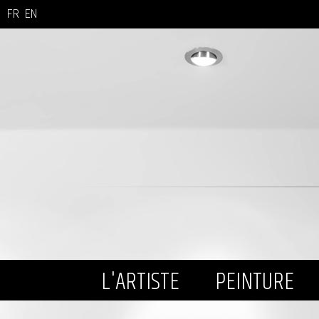
FR
EN
L'ARTISTE
PEINTURE