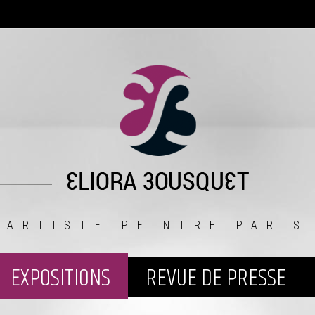
ARTISTE PEINTRE PARIS
EXPOSITIONS
REVUE DE PRESSE