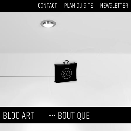
CONTACT
PLAN DU SITE
NEWSLETTER
BLOG ART
••• BOUTIQUE