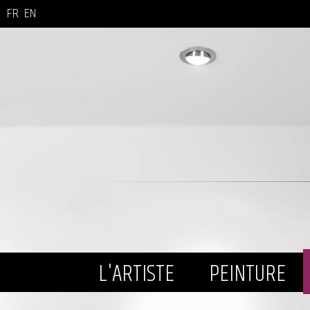
FR
EN
L'ARTISTE
PEINTURE