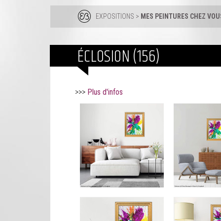
EXPOSITIONS
>
MES PEINTURES CHEZ VOUS
ÉCLOSION (156)
>>>
Plus d'infos