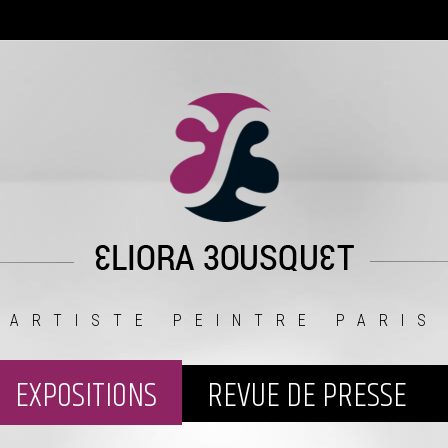
ARTISTE PEINTRE PARIS
EXPOSITIONS
REVUE DE PRESSE