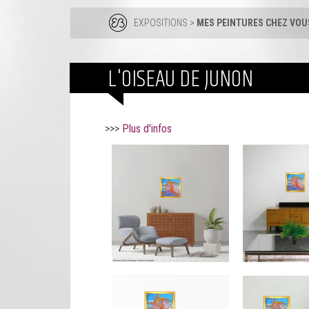
EXPOSITIONS
>
MES PEINTURES CHEZ VOUS
L'OISEAU DE JUNON
>>>
Plus d'infos