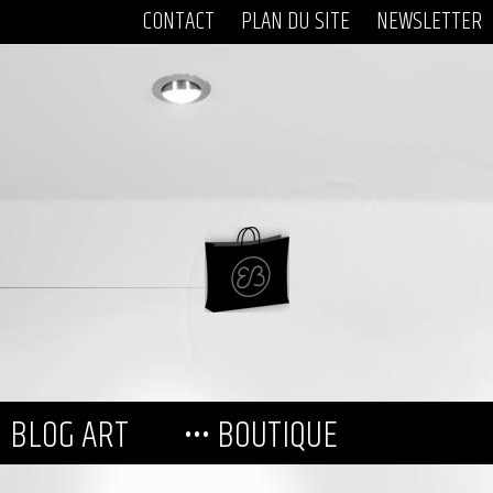
CONTACT
PLAN DU SITE
NEWSLETTER
BLOG ART
••• BOUTIQUE