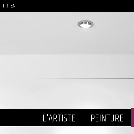
FR
EN
L'ARTISTE
PEINTURE