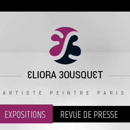
ARTISTE PEINTRE PARIS
EXPOSITIONS
REVUE DE PRESSE