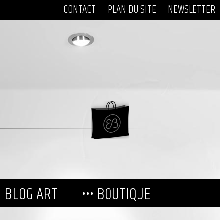
CONTACT
PLAN DU SITE
NEWSLETTER
BLOG ART
••• BOUTIQUE