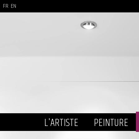
FR
EN
L'ARTISTE
PEINTURE