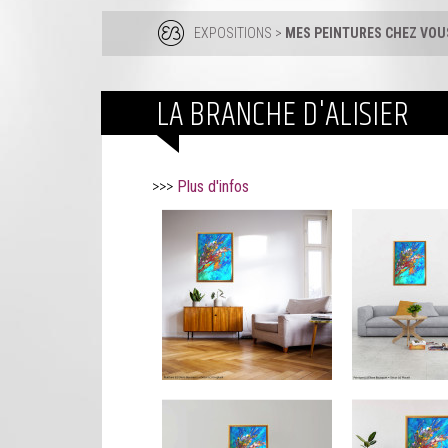
EXPOSITIONS
>
MES PEINTURES CHEZ VOUS
LA BRANCHE D'ALISIER
>>>
Plus d'infos