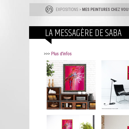
EXPOSITIONS
>
MES PEINTURES CHEZ VOUS
LA MESSAGÈRE DE SABA
>>>
Plus d'infos