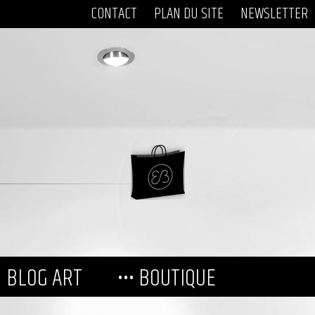
CONTACT
PLAN DU SITE
NEWSLETTER
BLOG ART
••• BOUTIQUE