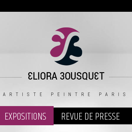
ARTISTE PEINTRE PARIS
EXPOSITIONS
REVUE DE PRESSE