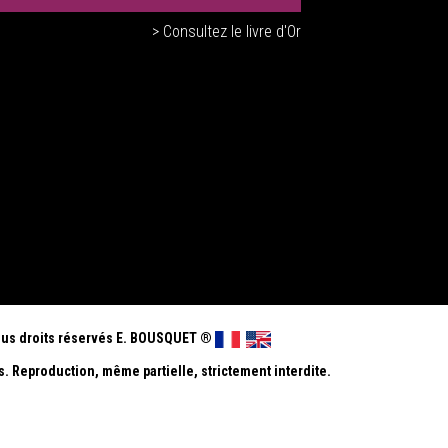
> Consultez le livre d'Or
us droits réservés E. BOUSQUET
®
s. Reproduction, même partielle, strictement interdite.