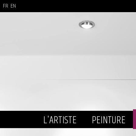
FR
EN
L'ARTISTE
PEINTURE