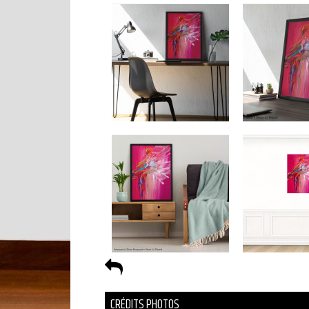
CRÉDITS PHOTOS