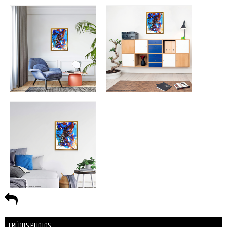
CRÉDITS PHOTOS