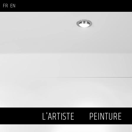
FR
EN
L'ARTISTE
PEINTURE