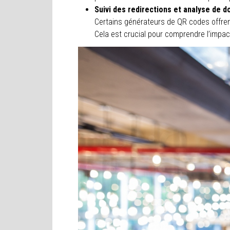
Suivi des redirections et analyse de d
Certains générateurs de QR codes offren
Cela est crucial pour comprendre l’imp