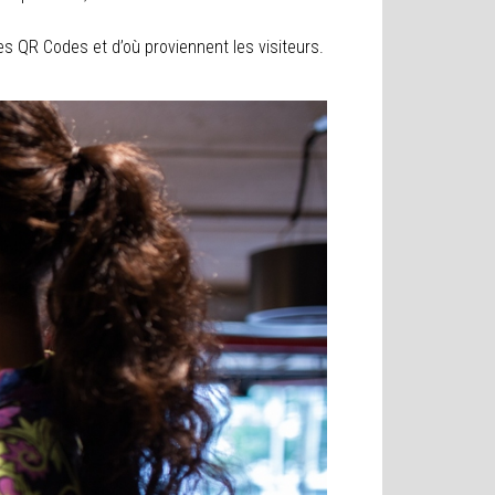
 QR Codes et d’où proviennent les visiteurs.