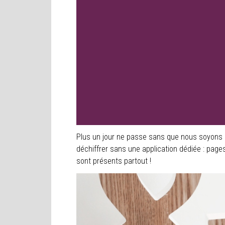
Plus un jour ne passe sans que nous soyons 
déchiffrer sans une application dédiée : pages d
sont présents partout !