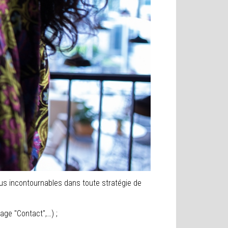
venus incontournables dans toute stratégie de
age "Contact",…) ;