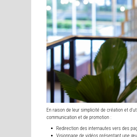
En raison de leur simplicité de création et d’
communication et de promotion :
Redirection des internautes vers des pag
Visionnage de vidéos présentant une œuvr