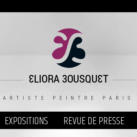
ARTISTE PEINTRE PARIS
EXPOSITIONS
REVUE DE PRESSE