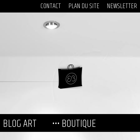
CONTACT
PLAN DU SITE
NEWSLETTER
BLOG ART
••• BOUTIQUE