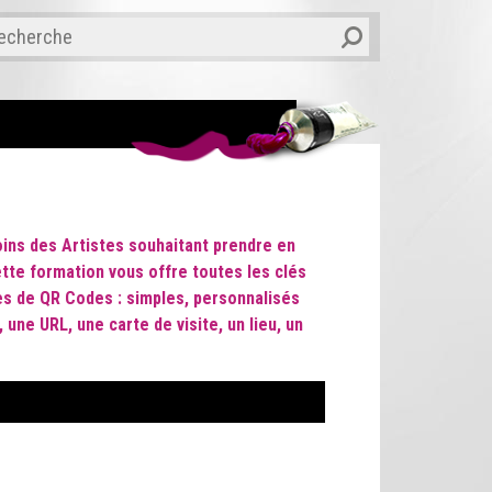
ins des Artistes souhaitant prendre en
ette formation vous offre toutes les clés
pes de QR Codes : simples, personnalisés
une URL, une carte de visite, un lieu, un