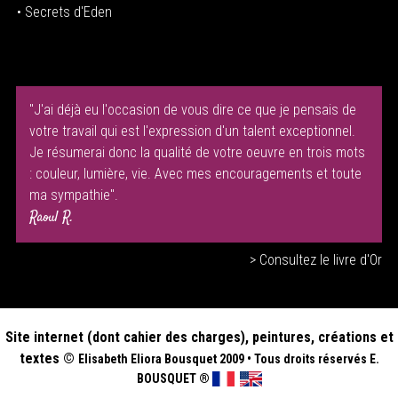
• Secrets d'Eden
"J'ai déjà eu l'occasion de vous dire ce que je pensais de
votre travail qui est l'expression d'un talent exceptionnel.
Je résumerai donc la qualité de votre oeuvre en trois mots
: couleur, lumière, vie. Avec mes encouragements et toute
ma sympathie".
Raoul R.
> Consultez le livre d'Or
Site internet (dont cahier des charges), peintures, créations et
textes ©
Elisabeth
Eliora Bousquet
2009
•
Tous droits réservés E.
BOUSQUET
®