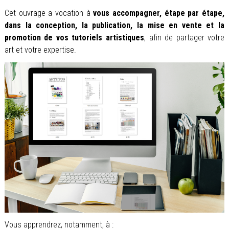
Cet ouvrage a vocation à
vous accompagner, étape par étape,
dans la conception, la publication, la mise en vente et la
promotion de vos tutoriels artistiques
, afin de partager votre
art et votre expertise.
Vous apprendrez, notamment, à :