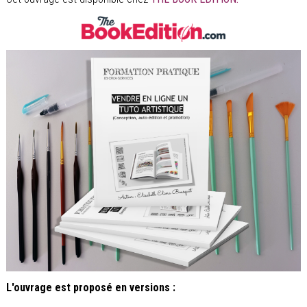
L'ouvrage est proposé en versions :