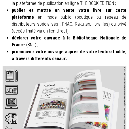
la plateforme de publication en ligne THE BOOK EDITION ;
publier et mettre en vente votre livre sur cette
plateforme
en mode public (boutique ou réseau de
distributeurs spécialisés : FNAC, Rakuten, librairies) ou privé
(accès limité via un lien direct) ;
déclarer votre ouvrage à la Bibliothèque Nationale de
Franc
e (BNF) ;
promouvoir votre ouvrage auprès de votre lectorat cible,
à travers différents canaux.