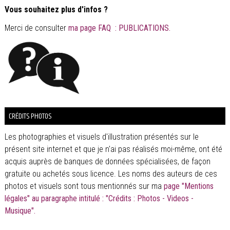
Vous souhaitez plus d'infos ?
Merci de consulter
ma page FAQ : PUBLICATIONS.
CRÉDITS PHOTOS
Les photographies et visuels d'illustration présentés sur le
présent site internet et que je n'ai pas réalisés moi-même, ont été
acquis auprès de banques de données spécialisées, de façon
gratuite ou achetés sous licence. Les noms des auteurs de ces
photos et visuels sont tous mentionnés sur ma
page "Mentions
légales" au paragraphe intitulé : "Crédits : Photos - Videos -
Musique".