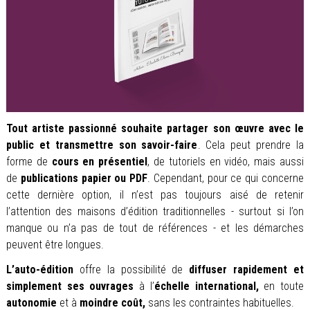
Tout artiste passionné souhaite partager son œuvre avec le
public et transmettre son savoir-faire
. Cela peut prendre la
forme de
cours en présentiel
, de tutoriels en vidéo, mais aussi
de
publications papier ou PDF
. Cependant, pour ce qui concerne
cette dernière option, il n’est pas toujours aisé de retenir
l’attention des maisons d’édition traditionnelles - surtout si l’on
manque ou n’a pas de tout de références - et les démarches
peuvent être longues.
L’auto-édition
offre la possibilité de
diffuser rapidement et
simplement ses ouvrages
à l’
échelle international,
en toute
autonomie
et à
moindre coût,
sans les contraintes habituelles.