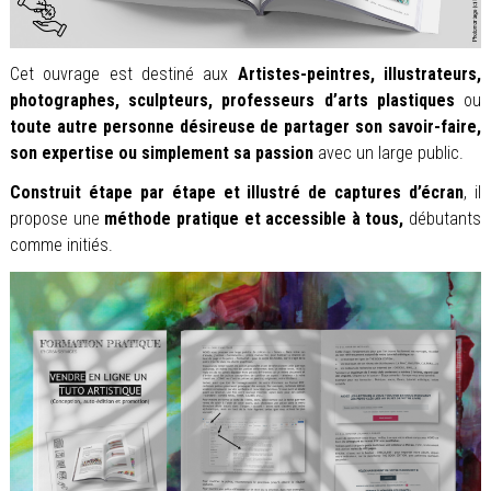
Cet ouvrage est destiné aux
Artistes-peintres, illustrateurs,
photographes, sculpteurs, professeurs d’arts plastiques
ou
toute autre personne désireuse de partager son savoir-faire,
son expertise ou simplement sa passion
avec un large public.
Construit étape par étape et illustré de captures d’écran
, il
propose une
méthode pratique et accessible à tous,
débutants
comme initiés.