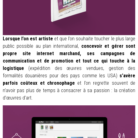
Lorsque l’on est artiste
et que l’on souhaite toucher le plus large
public possible au plan international,
concevoir et gérer sont
propre site internet marchand, ses campagnes de
communication et de promotion et tout ce qui touche à la
logistique
(expédition des œuvres vendues, gestion des
formalités douanières pour des pays comme les USA)
s’avère
parfois coûteux et chronophage
et l’on regrette souvent de
n’avoir pas plus de temps à consacrer à sa passion : la création
d’œuvres d’art.