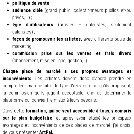
politique de vente
;
audience cible
(grand public, collectionneurs publics et/ou
privés,...) ;
type d'utilisateurs
(artistes + galeristes, seulement
galeristes) ;
façon de promouvoir les artistes,
avec différents outils de
marketing ;
commission prise sur les ventes et frais divers
(abonnement, mise en ligne, gestion,…).
Chaque place de marché a ses propres avantages et
inconvénients.
Les artistes doivent donc d’abord prendre en
compte leur marché cible, le type d'œuvres d'art qu’ils proposent,
la commission qu’ils jugent acceptable, afin de déterminer la
plateforme qui convient le mieux à leurs besoins.
Dans cette
formation, qui se veut accessible à tous
,
y compris
sur le plan budgétaire
, et après avoir étudié les principaux
avantages et inconvénients de ces places de marché, j’ai choisi
de vous présenter
ArtPal.