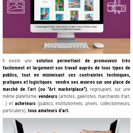
Il existe une
solution permettant de promouvoir très
facilement et largement son travail auprès de tous types de
publics, tout en minimisant ces contraintes techniques,
pratiques et logistiques
:
vendre ses œuvres sur une place de
marché de l’art (ou "Art marketplace")
, regroupant, sur une
même plateforme,
vendeurs
(artistes, galeristes, marchands d’art,
…) et
acheteurs
(publics, institutionnels, privés, collectionneurs,
particuliers),
tous amateurs d’art.