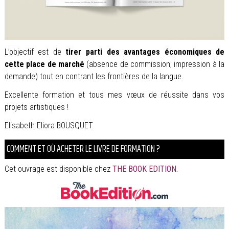
L’objectif est de
tirer parti des avantages économiques de
cette place de marché
(absence de commission, impression à la
demande) tout en contrant les frontières de la langue.
Excellente formation et tous mes vœux de réussite dans vos
projets artistiques !
Elisabeth Eliora BOUSQUET
COMMENT ET OÙ ACHETER LE LIVRE DE FORMATION ?
Cet ouvrage est disponible chez
THE BOOK EDITION
.