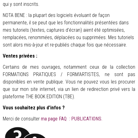
qui y sont inscrits.
NOTA BENE : la plupart des logiciels évoluant de façon
permanente, il se peut que les fonctionnalités présentées dans
mes tutoriels (textes, captures d’écran) aient été optimisées,
remplacées, renommées, déplacées ou supprimées. Mes tutoriels
sont alors mis-à-jour et re-publiés chaque fois que nécessaire.
Ventes privées :
Certains de mes ouvrages, notamment ceux de la collection
FORMATIONS PRATIQUES / FORM'ARTISTES, ne sont pas
disponibles en vente publique. Vous ne pouvez vous les procurer
que sur mon site internet, via un lien de redirection privé vers la
plateforme THE BOOK EDITION (TBE).
Vous souhaitez plus d'infos ?
Merci de consulter
ma page FAQ : PUBLICATIONS.