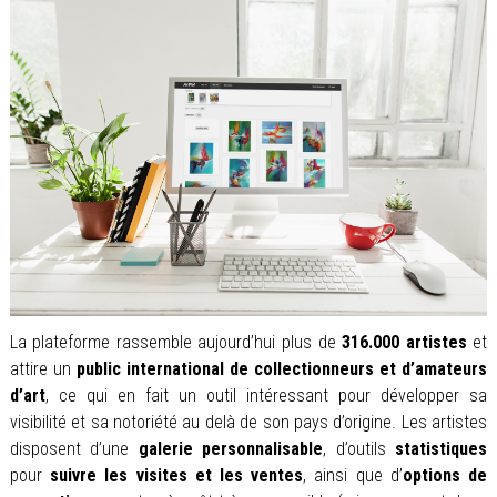
La plateforme rassemble aujourd’hui plus de
316.000 artistes
et
attire un
public international de collectionneurs et d’amateurs
d’art
, ce qui en fait un outil intéressant pour développer sa
visibilité et sa notoriété au delà de son pays d’origine. Les artistes
disposent d’une
galerie personnalisable
, d’outils
statistiques
pour
suivre les visites et les ventes
, ainsi que d’
options de