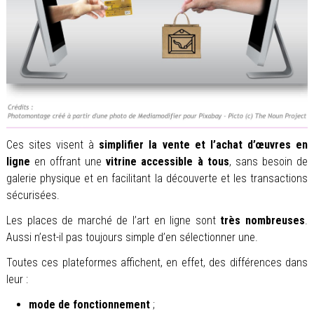
Ces sites visent à
simplifier la vente et l’achat d’œuvres en
ligne
en offrant une
vitrine accessible à tous
, sans besoin de
galerie physique et en facilitant la découverte et les transactions
sécurisées.
Les places de marché de l’art en ligne sont
très nombreuses
.
Aussi n’est-il pas toujours simple d’en sélectionner une.
Toutes ces plateformes affichent, en effet, des différences dans
leur :
mode de fonctionnement
;