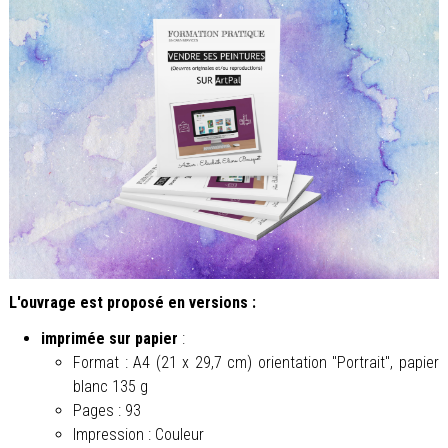
L'ouvrage est proposé en versions :
imprimée sur papier
:
Format :
A4 (21 x 29,7 cm) orientation "Portrait", papier
blanc 135 g
Pages : 93
Impression : Couleur