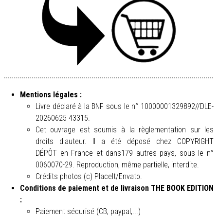
Mentions légales :
Livre déclaré à la BNF sous le n° 10000001329892//DLE-
20260625-43315.
Cet ouvrage est soumis à la règlementation sur les
droits d'auteur. Il a été déposé chez COPYRIGHT
DÉPÔT en France et dans179 autres pays, sous le n°
0060070-29. Reproduction, même partielle, interdite.
Crédits photos (c) PlaceIt/Envato.
Conditions de paiement et de livraison THE BOOK EDITION
:
Paiement sécurisé (CB, paypal,...)