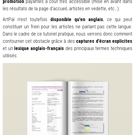
promotion
payantes à coût très accessible (mise en avant dans
les résultats de la page d’accueil, artistes en vedette, etc…).
ArtPal n’est toutefois
disponible qu’en anglais
, ce qui peut
constituer un frein pour les artistes ne parlant pas cette langue.
Dans le cadre de ce tutoriel pratique, nous verrons donc comment
contourner cet obstacle grâce à des
captures d’écran explicites
et un
lexique anglais-français
des principaux termes techniques
utilisés.