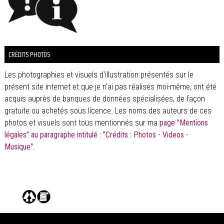
CRÉDITS PHOTOS
Les photographies et visuels d'illustration présentés sur le
présent site internet et que je n'ai pas réalisés moi-même, ont été
acquis auprès de banques de données spécialisées, de façon
gratuite ou achetés sous licence. Les noms des auteurs de ces
photos et visuels sont tous mentionnés sur ma
page "Mentions
légales" au paragraphe intitulé : "Crédits : Photos - Videos -
Musique".