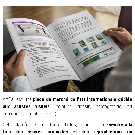
ArtPal est une
place de marché de l’art internationale dédiée
aux artistes visuels
(peinture, dessin, photographie, art
numérique, sculpture, etc…).
Cette plateforme permet aux artistes, notamment, de
vendre à la
fois des œuvres originales et des reproductions en