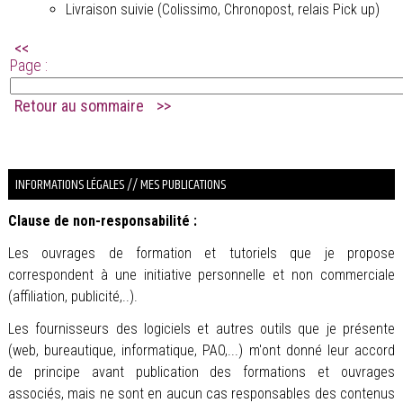
Livraison suivie (Colissimo, Chronopost, relais Pick up)
<<
Page :
Retour au sommaire
>>
.
INFORMATIONS LÉGALES // MES PUBLICATIONS
Clause de non-responsabilité :
Les ouvrages de formation et tutoriels que je propose
correspondent à une initiative personnelle et non commerciale
(affiliation, publicité,..).
Les fournisseurs des logiciels et autres outils que je présente
(web, bureautique, informatique, PAO,...) m'ont donné leur accord
de principe avant publication des formations et ouvrages
associés, mais ne sont en aucun cas responsables des contenus