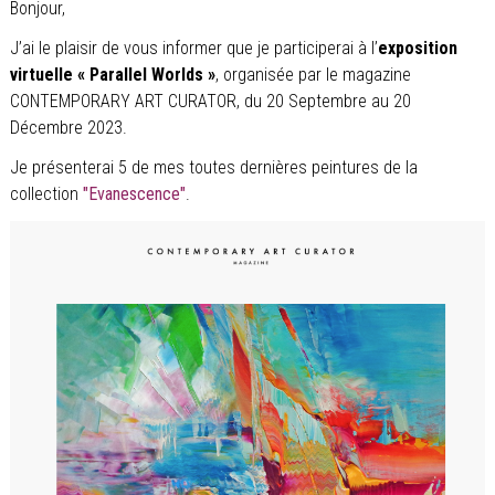
Bonjour,
J’ai le plaisir de vous informer que je participerai à l’
exposition
virtuelle « Parallel Worlds »
, organisée par le magazine
CONTEMPORARY ART CURATOR, du 20 Septembre au 20
Décembre 2023.
Je présenterai 5 de mes toutes dernières peintures de la
collection
"Evanescence"
.