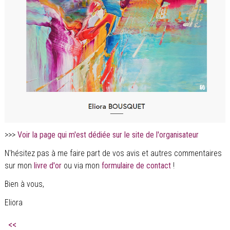
>>>
Voir la page qui m'est dédiée sur le site de l'organisateur
N'hésitez pas à me faire part de vos avis et autres commentaires
sur mon
livre d'or
ou via mon
formulaire de contact
!
Bien à vous,
Eliora
<<