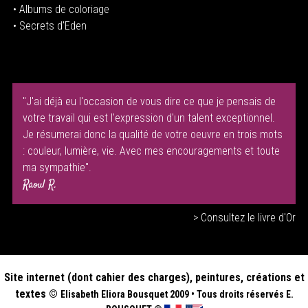
•
Albums de coloriage
• Secrets d'Eden
"J'ai déjà eu l'occasion de vous dire ce que je pensais de
votre travail qui est l'expression d'un talent exceptionnel.
Je résumerai donc la qualité de votre oeuvre en trois mots
: couleur, lumière, vie. Avec mes encouragements et toute
ma sympathie".
Raoul R.
> Consultez le livre d'Or
Site internet (dont cahier des charges), peintures, créations et
textes ©
Elisabeth
Eliora Bousquet
2009
•
Tous droits réservés E.