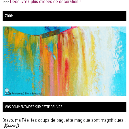
>>>
Découvrez plus d'idées de décoration !
ZOOM...
VOS COMMENTAIRES SUR CETTE OEUVRE
Bravo, ma Fée, tes coups de baguette magique sont magnifiques !
Marco D.