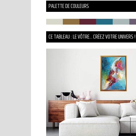
PALETTE DE COULEURS
CE TABLEAU : LE VÔTRE... CRÉEZ VOTRE UNIVERS !