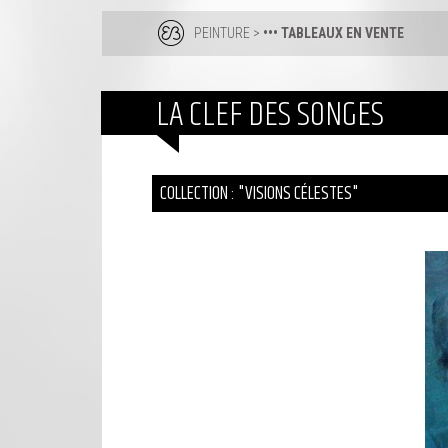
PEINTURE
>
••• TABLEAUX EN VENTE
LA CLEF DES SONGES
COLLECTION : "VISIONS CÉLESTES"