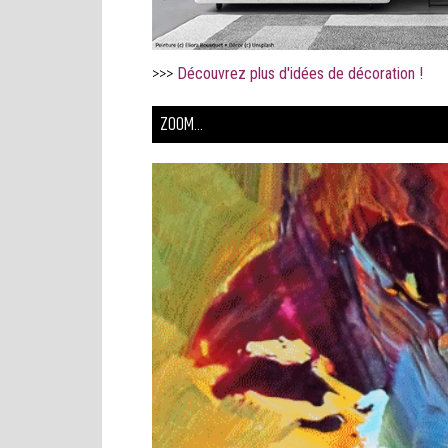
>>>
Découvrez plus d'idées de décoration !
ZOOM...