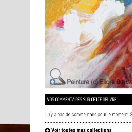
VOS COMMENTAIRES SUR CETTE OEUVRE
Il n'y a pas de commentaire pour le moment. S
Voir toutes mes collections