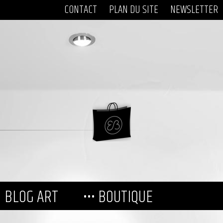
CONTACT
PLAN DU SITE
NEWSLETTER
BLOG ART
••• BOUTIQUE