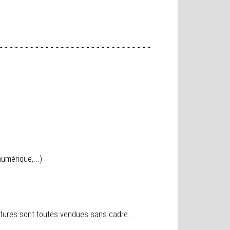
umérique,...)
peintures sont toutes vendues sans cadre.