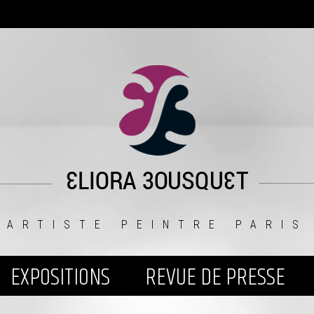
ARTISTE PEINTRE PARIS
EXPOSITIONS
REVUE DE PRESSE