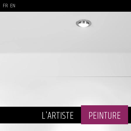
FR
EN
L'ARTISTE
PEINTURE