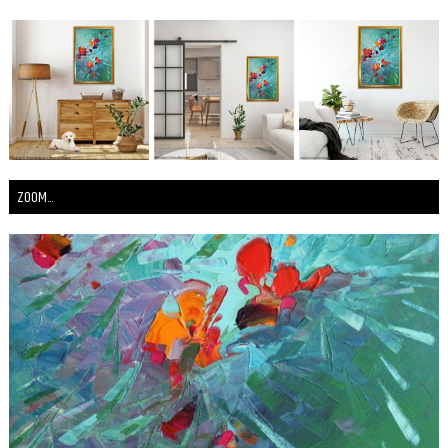
ZOOM...