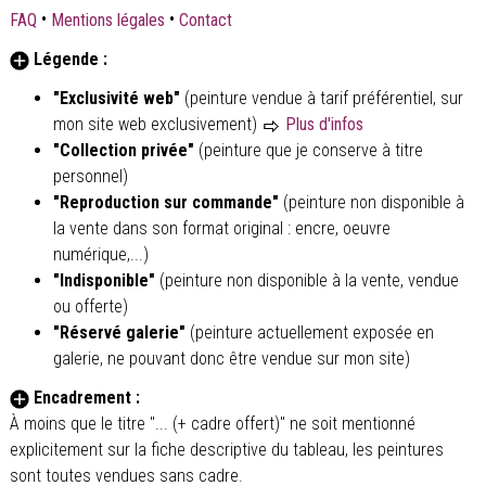
•
•
FAQ
Mentions légales
Contact
Légende :
"Exclusivité web"
(peinture vendue à tarif préférentiel, sur
mon site web exclusivement)
Plus d'infos
"Collection privée"
(peinture que je conserve à titre
personnel)
"Reproduction sur commande"
(peinture non disponible à
la vente dans son format original : encre, oeuvre
numérique,...)
"Indisponible"
(peinture non disponible à la vente, vendue
ou offerte)
"Réservé galerie"
(peinture actuellement exposée en
galerie, ne pouvant donc être vendue sur mon site)
Encadrement :
À moins que le titre "... (+ cadre offert)" ne soit mentionné
explicitement sur la fiche descriptive du tableau, les peintures
sont toutes vendues sans cadre.