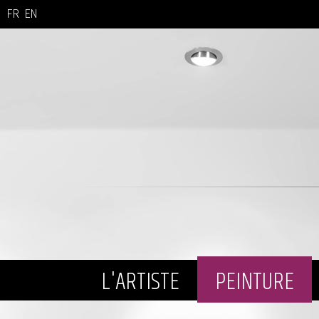
FR
EN
L'ARTISTE
PEINTURE