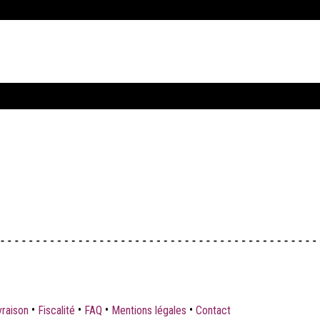
•
•
•
•
vraison
Fiscalité
FAQ
Mentions légales
Contact