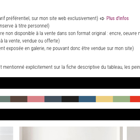
rif préférentiel, sur mon site web exclusivement)
Plus d'infos
nserve à titre personnel)
ure non disponible à la vente dans son format original : encre, oeuvre n
à la vente, vendue ou offerte)
ent exposée en galerie, ne pouvant donc être vendue sur mon site)
 soit mentionné explicitement sur la fiche descriptive du tableau, les 