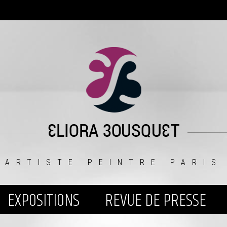
ARTISTE PEINTRE PARIS
EXPOSITIONS
REVUE DE PRESSE