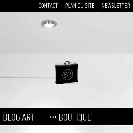
CONTACT
PLAN DU SITE
NEWSLETTER
BLOG ART
••• BOUTIQUE