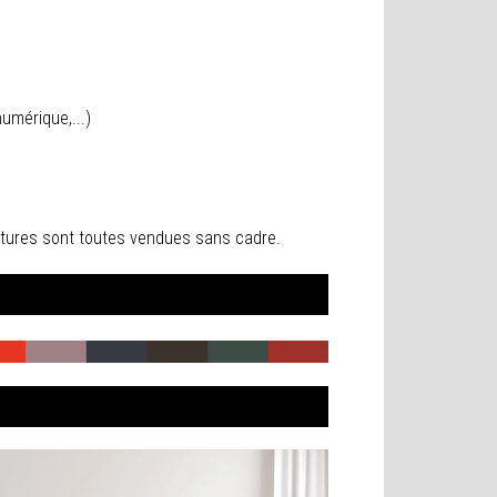
umérique,...)
peintures sont toutes vendues sans cadre.