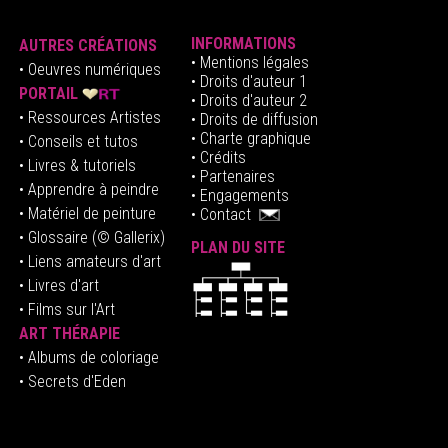
INFORMATIONS
AUTRES CRÉATIONS
•
Mentions légales
•
Oeuvres numériques
• Droits d'auteur
1
PORTAIL
• Droits d'auteur 2
• Ressources Artistes
• Droits de diffusion
• Charte graphique
• Conseils et tutos
• Crédits
• Livres & tutoriels
•
Partenaires
• Apprendre à peindre
•
Engagements
• Matériel de peinture
•
Contact
• Glossaire
(© Gallerix)
PLAN DU SITE
•
Liens amateurs d'art
• Livres d'art
• Films sur l'Art
ART THÉRAPIE
•
Albums de coloriage
• Secrets d'Eden