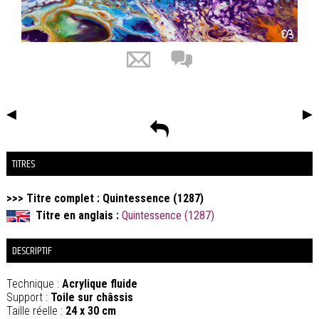
◀
▶
TITRES
>>> Titre complet : Quintessence (1287)
Titre en anglais :
Quintessence (1287)
DESCRIPTIF
Technique :
Acrylique fluide
Support :
Toile sur châssis
Taille réelle :
24 x 30 cm