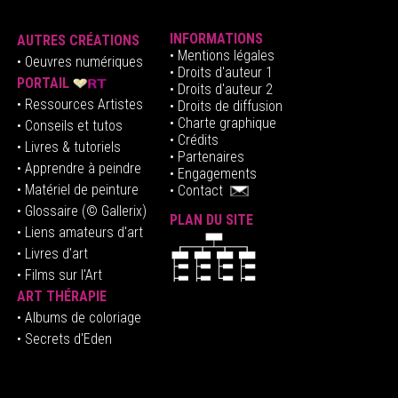
INFORMATIONS
AUTRES CRÉATIONS
•
Mentions légales
•
Oeuvres numériques
• Droits d'auteur
1
PORTAIL
• Droits d'auteur 2
• Ressources Artistes
• Droits de diffusion
• Charte graphique
• Conseils et tutos
• Crédits
• Livres & tutoriels
•
Partenaires
• Apprendre à peindre
•
Engagements
• Matériel de peinture
•
Contact
• Glossaire
(© Gallerix)
PLAN DU SITE
•
Liens amateurs d'art
• Livres d'art
• Films sur l'Art
ART THÉRAPIE
•
Albums de coloriage
• Secrets d'Eden