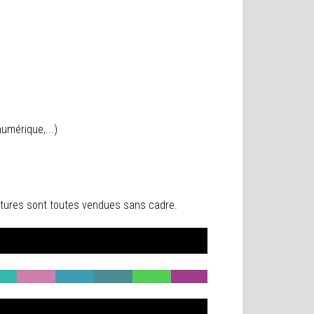
umérique,...)
peintures sont toutes vendues sans cadre.