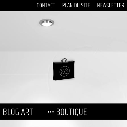
CONTACT
PLAN DU SITE
NEWSLETTER
BLOG ART
••• BOUTIQUE