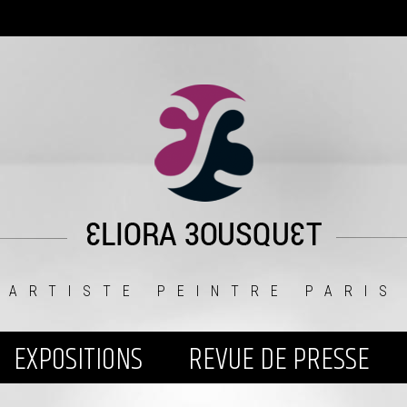
ARTISTE PEINTRE PARIS
EXPOSITIONS
REVUE DE PRESSE