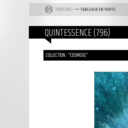
PEINTURE
>
••• TABLEAUX EN VENTE
QUINTESSENCE (796)
COLLECTION : "COSMOSE"