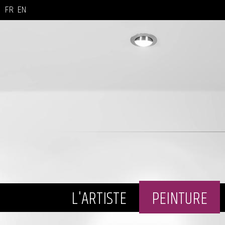
FR
EN
L'ARTISTE
PEINTURE