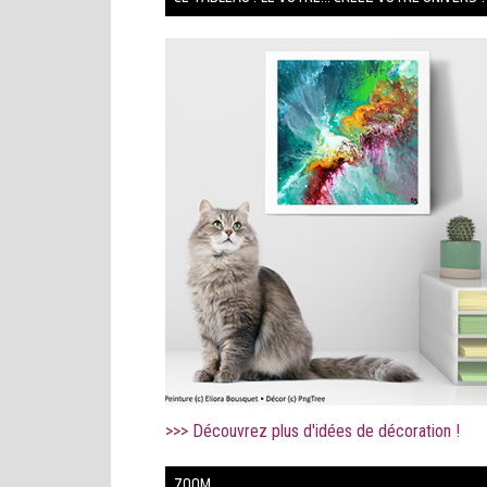
>>> Découvrez plus d'idées de décoration !