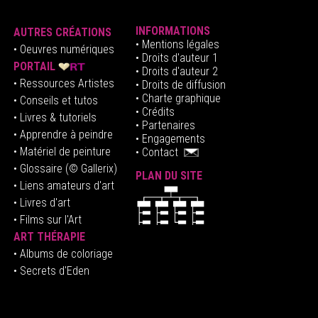
INFORMATIONS
AUTRES CRÉATIONS
•
Mentions légales
•
Oeuvres numériques
• Droits d'auteur
1
PORTAIL
• Droits d'auteur 2
• Ressources Artistes
• Droits de diffusion
• Charte graphique
• Conseils et tutos
• Crédits
• Livres & tutoriels
•
Partenaires
• Apprendre à peindre
•
Engagements
• Matériel de peinture
•
Contact
• Glossaire
(© Gallerix)
PLAN DU SITE
•
Liens amateurs d'art
• Livres d'art
• Films sur l'Art
ART THÉRAPIE
•
Albums de coloriage
• Secrets d'Eden