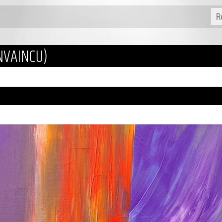
INVAINCU)