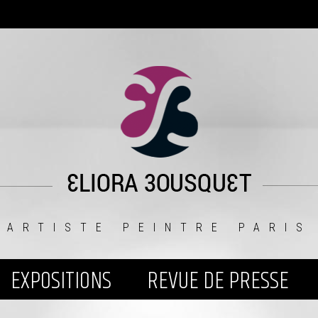
ARTISTE PEINTRE PARIS
EXPOSITIONS
REVUE DE PRESSE