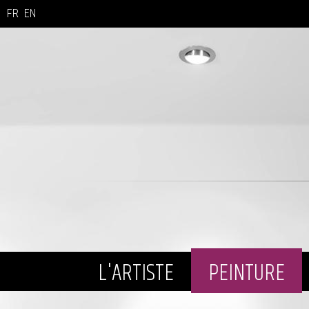
FR
EN
L'ARTISTE
PEINTURE