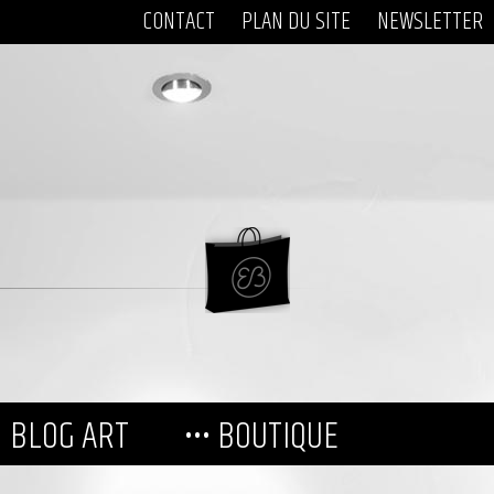
CONTACT
PLAN DU SITE
NEWSLETTER
BLOG ART
••• BOUTIQUE