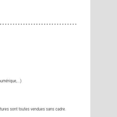
umérique,...)
peintures sont toutes vendues sans cadre.