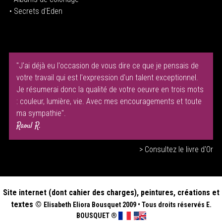
• Secrets d'Eden
"J'ai déjà eu l'occasion de vous dire ce que je pensais de
votre travail qui est l'expression d'un talent exceptionnel.
Je résumerai donc la qualité de votre oeuvre en trois mots
: couleur, lumière, vie. Avec mes encouragements et toute
ma sympathie".
Raoul R.
> Consultez le livre d'Or
Site internet (dont cahier des charges), peintures, créations et
textes ©
Elisabeth
Eliora Bousquet
2009
•
Tous droits réservés E.
BOUSQUET
®