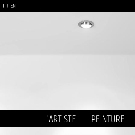
FR
EN
L'ARTISTE
PEINTURE