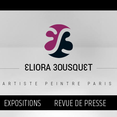
ARTISTE PEINTRE PARIS
EXPOSITIONS
REVUE DE PRESSE