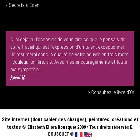
• Secrets d'Eden
"J'ai déjà eu l'occasion de vous dire ce que je pensais de
votre travail qui est l'expression d'un talent exceptionnel.
Je résumerai donc la qualité de votre oeuvre en trois mots
: couleur, lumière, vie. Avec mes encouragements et toute
ma sympathie".
Raoul R.
> Consultez le livre d'Or
Site internet (dont cahier des charges), peintures, créations et
textes ©
Elisabeth
Eliora Bousquet
2009
•
Tous droits réservés E.
BOUSQUET
®