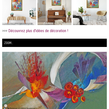
>>>
Découvrez plus d'idées de décoration !
ZOOM...