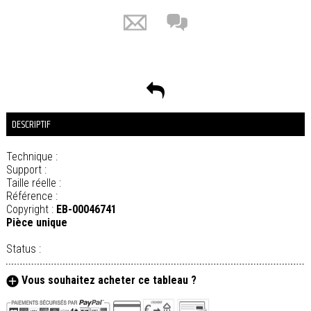
DESCRIPTIF
Technique :
Support :
Taille réelle :
Référence :
Copyright :
EB-00046741
Pièce unique
Status :
Vous souhaitez acheter ce tableau ?