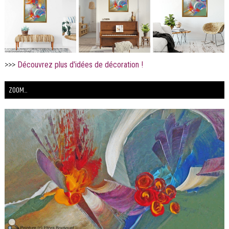
>>>
Découvrez plus d'idées de décoration !
ZOOM...