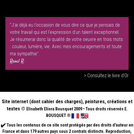
"J'ai déjà eu l'occasion de vous dire ce que je pensais de
votre travail qui est l'expression d'un talent exceptionnel.
Je résumerai donc la qualité de votre oeuvre en trois mots
: couleur, lumière, vie. Avec mes encouragements et toute
ma sympathie".
Raoul R.
> Consultez le livre d'Or
Site internet (dont cahier des charges), peintures, créations et
textes ©
Elisabeth
Eliora Bousquet
2009
•
Tous droits réservés E.
BOUSQUET
®
Tous les contenus de ce site sont protégés par des droits d'auteur en
France et dans 179 autres pays sous 2 contrats distincts. Reproduction,