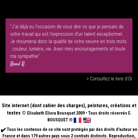
"J'ai déjà eu l'occasion de vous dire ce que je pensais de
votre travail qui est l'expression d'un talent exceptionnel.
Je résumerai donc la qualité de votre oeuvre en trois mots
: couleur, lumière, vie. Avec mes encouragements et toute
ma sympathie".
Raoul R.
> Consultez le livre d'Or
Site internet (dont cahier des charges), peintures, créations et
textes ©
Elisabeth
Eliora Bousquet
2009
•
Tous droits réservés E.
BOUSQUET
®
Tous les contenus de ce site sont protégés par des droits d'auteur en
France et dans 179 autres pays sous 2 contrats distincts. Reproduction,