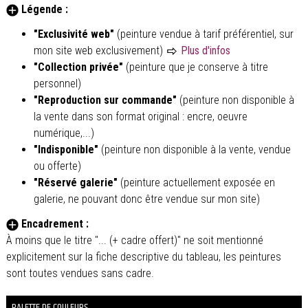
Légende :
"Exclusivité web"
(peinture vendue à tarif préférentiel, sur
mon site web exclusivement)
Plus d'infos
"Collection privée"
(peinture que je conserve à titre
personnel)
"Reproduction sur commande"
(peinture non disponible à
la vente dans son format original : encre, oeuvre
numérique,...)
"Indisponible"
(peinture non disponible à la vente, vendue
ou offerte)
"Réservé galerie"
(peinture actuellement exposée en
galerie, ne pouvant donc être vendue sur mon site)
Encadrement :
À moins que le titre "... (+ cadre offert)" ne soit mentionné
explicitement sur la fiche descriptive du tableau, les peintures
sont toutes vendues sans cadre.
PALETTE DE COULEURS