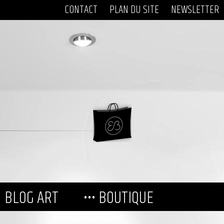
CONTACT
PLAN DU SITE
NEWSLETTER
BLOG ART
••• BOUTIQUE