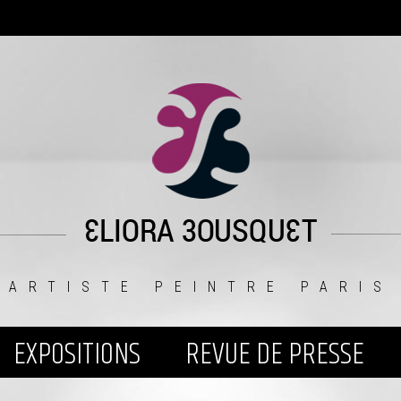
ARTISTE PEINTRE PARIS
EXPOSITIONS
REVUE DE PRESSE