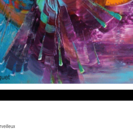
veilleux