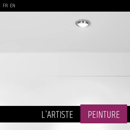
FR
EN
L'ARTISTE
PEINTURE