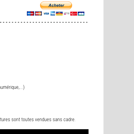
umérique,...)
peintures sont toutes vendues sans cadre.