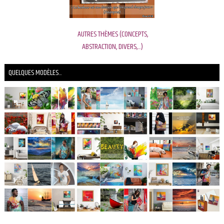
AUTRES THÈMES (CONCEPTS,
ABSTRACTION, DIVERS,...)
QUELQUES MODÈLES...